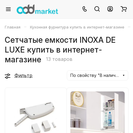
–
–
Главная
Кухонная фурнитура купить в интернет-магазине
Сетчатые емкости INOXA DE
LUXE купить в интернет-
магазине
13 товаров
Фильтр
По свойству "В наличии" (убывание)