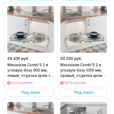
28 435 руб.
30 230 руб.
Механизм Combi'S 2 в
Механизм Combi'S 2 в
угловую базу 900 мм,
угловую базу 1050 мм,
левый, отделка хром +
правый, отделка хром +
белый
белый
Нет в наличии
Нет в наличии
Под заказ
Под заказ