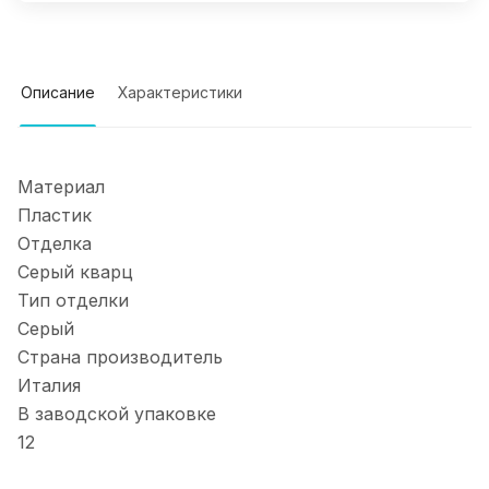
Описание
Характеристики
Материал
Пластик
Отделка
Серый кварц
Тип отделки
Серый
Страна производитель
Италия
В заводской упаковке
12