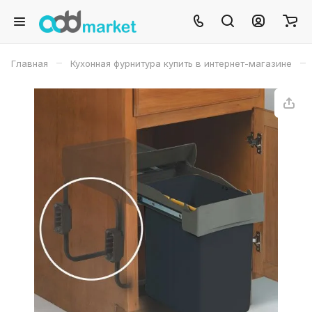
–
–
Главная
Кухонная фурнитура купить в интернет-магазине