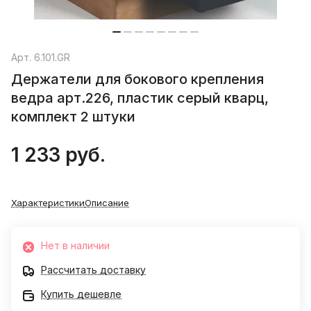
Арт.
6.101.GR
Держатели для бокового крепления
ведра арт.226, пластик серый кварц,
комплект 2 штуки
1 233 руб.
Характеристики
Описание
Нет в наличии
Рассчитать доставку
Купить дешевле