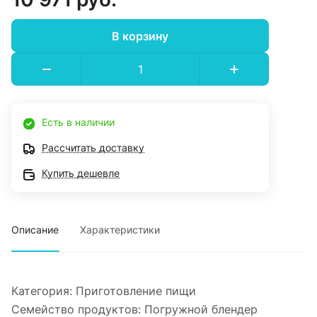
В корзину
Есть в наличии
Рассчитать доставку
Купить дешевле
Описание
Характеристики
Категория:
Приготовление пищи
Семейство продуктов:
Погружной блендер