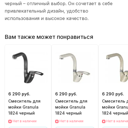
черный – отличный выбор. Он сочетает в себе
привлекательный дизайн, удобство
использования и высокое качество.
Вам также может понравиться
6 290 руб.
6 290 руб.
6 290 руб.
Смеситель для
Смеситель для
Смеситель 
мойки Granula
мойки Granula
мойки Granu
1824 черный
1824 черный
1824 черны
Нет в наличии
Нет в наличии
Нет в налич