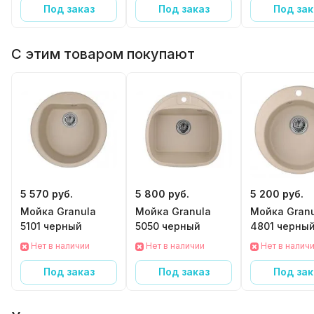
Под заказ
Под заказ
Под зак
С этим товаром покупают
5 570 руб.
5 800 руб.
5 200 руб.
Мойка Granula
Мойка Granula
Мойка Gran
5101 черный
5050 черный
4801 черны
Нет в наличии
Нет в наличии
Нет в налич
Под заказ
Под заказ
Под зак