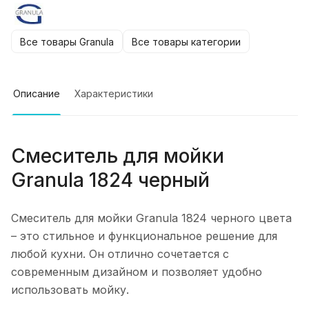
Все товары Granula
Все товары категории
Описание
Характеристики
Смеситель для мойки
Granula 1824 черный
Смеситель для мойки Granula 1824 черного цвета
– это стильное и функциональное решение для
любой кухни. Он отлично сочетается с
современным дизайном и позволяет удобно
использовать мойку.