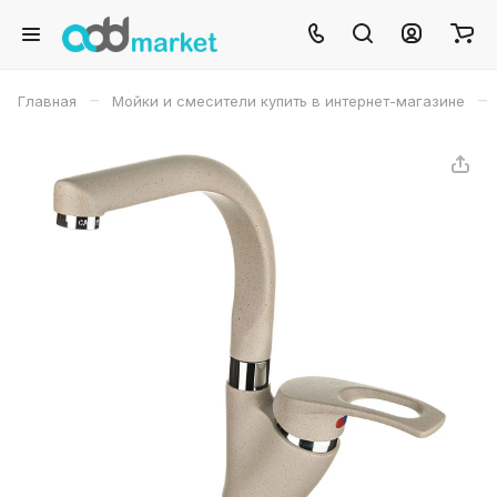
–
–
Главная
Мойки и смесители купить в интернет-магазине