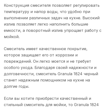
Конструкция смесителя позволяет регулировать
температуру и напор воды, что удобно при
выполнении различных задач на кухне. Высокий
излив позволяет легко наполнить большие
емкости, а поворотный излив упрощает работу с
мойкой.
Смеситель имеет качественное покрытие,
которое защищает его от коррозии и
повреждений. Он легко моется и не требует
особого ухода. Благодаря своей надежности и
долговечности, смеситель Granula 1824 черный
станет надежным помощником на кухне на
долгие годы.
Если вы хотите приобрести качественный и
стильный смеситель для мойки, то Granula 1824