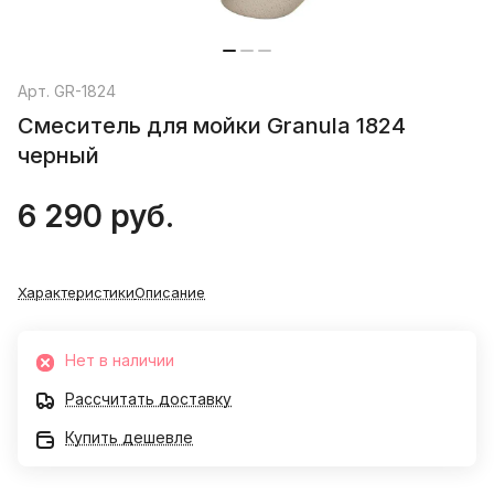
Арт.
GR-1824
Смеситель для мойки Granula 1824
черный
6 290 руб.
Характеристики
Описание
Нет в наличии
Рассчитать доставку
Купить дешевле