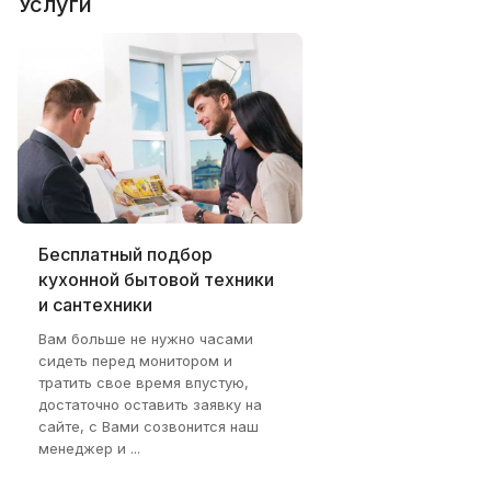
Услуги
Бесплатный подбор
кухонной бытовой техники
и сантехники
Вам больше не нужно часами
сидеть перед монитором и
тратить свое время впустую,
достаточно оставить заявку на
сайте, с Вами созвонится наш
менеджер и ...