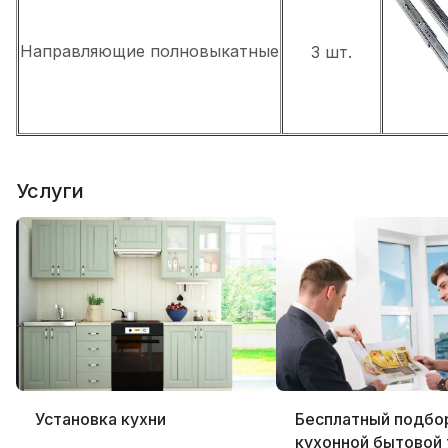
Направляющие полновыкатные
3 шт.
Услуги
Установка кухни
Бесплатный подбо
кухонной бытовой 