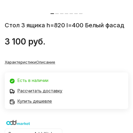
Стол 3 ящика h=820 l=400 Белый фасад
3 100 руб.
Характеристики
Описание
Есть в наличии
Рассчитать доставку
Купить дешевле