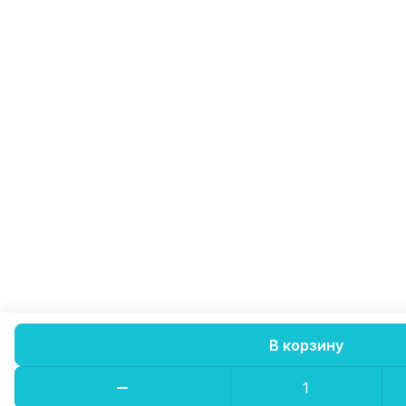
В корзину