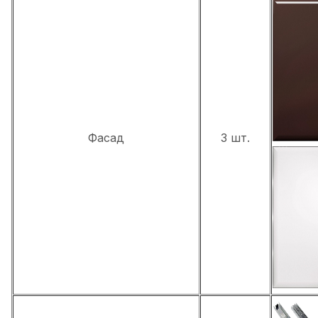
Фасад
3 шт.