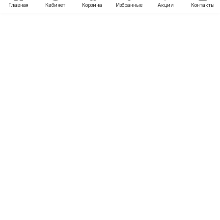
Главная
Кабинет
Корзина
Избранные
Акции
Контакты