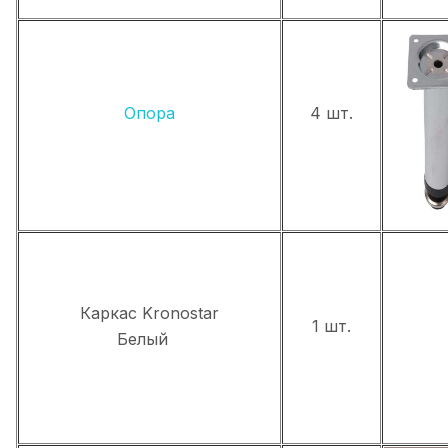
Опора
4 шт.
Каркас Kronostar
1 шт.
Белый