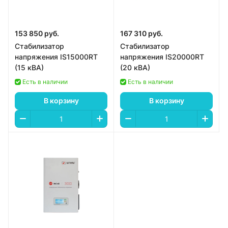
153 850 руб.
167 310 руб.
Стабилизатор
Стабилизатор
напряжения IS15000RT
напряжения IS20000RT
(15 кВА)
(20 кВА)
Есть в наличии
Есть в наличии
В корзину
В корзину