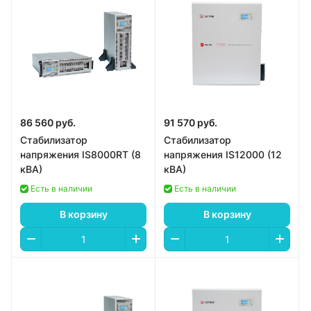
86 560 руб.
91 570 руб.
Стабилизатор
Стабилизатор
напряжения IS8000RT (8
напряжения IS12000 (12
кВА)
кВА)
Есть в наличии
Есть в наличии
В корзину
В корзину