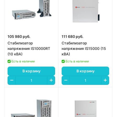
105 980 руб.
111 680 руб.
Стабилизатор
Стабилизатор
напряжения IS10000RT
напряжения IS15000 (15
(10 кВА)
кВА)
Есть в наличии
Есть в наличии
В корзину
В корзину