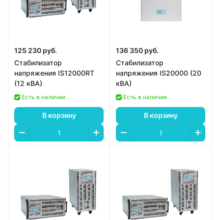
125 230 руб.
136 350 руб.
Стабилизатор
Стабилизатор
напряжения IS12000RT
напряжения IS20000 (20
(12 кВА)
кВА)
Есть в наличии
Есть в наличии
В корзину
В корзину