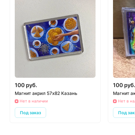
100 руб.
100 руб
Магнит акрил 57х82 Казань
Магнит а
Нет в наличии
Нет в н
Под заказ
Под зак