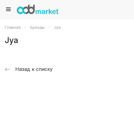
–
–
Главная
Бренды
Jya
Jya
Назад к списку