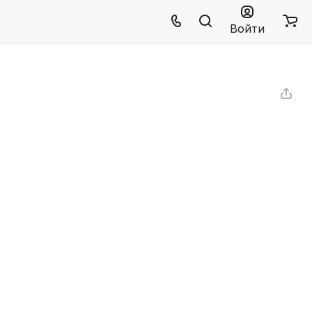
Войти