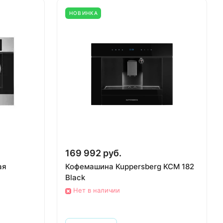
НОВИНКА
169 992 руб.
ая
Кофемашина Kuppersberg KCM 182
Black
Нет в наличии