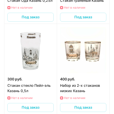
Стакан Ода Казань 0,25л
Стакан граненый Казань
Нет в наличии
Нет в наличии
Под заказ
Под заказ
300 руб.
400 руб.
Стакан стекло Пейл-эль
Набор из 2-х стаканов
Казань 0,5л
низких Казань
Нет в наличии
Нет в наличии
Под заказ
Под заказ