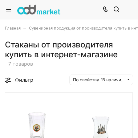
–
Главная
Сувенирная продукция от производителя купить в ин
Стаканы от производителя
купить в интернет-магазине
7 товаров
Фильтр
По свойству "В наличии" (убывание)