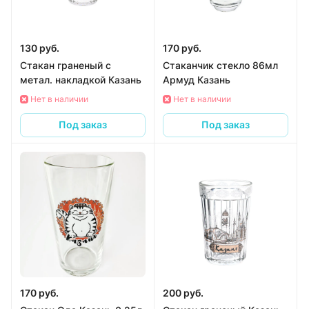
130 руб.
170 руб.
Стакан граненый с
Стаканчик стекло 86мл
метал. накладкой Казань
Армуд Казань
Нет в наличии
Нет в наличии
Под заказ
Под заказ
170 руб.
200 руб.