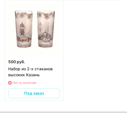
500 руб.
Набор из 2-х стаканов
высоких Казань
Нет в наличии
Под заказ
Интернет-магазин