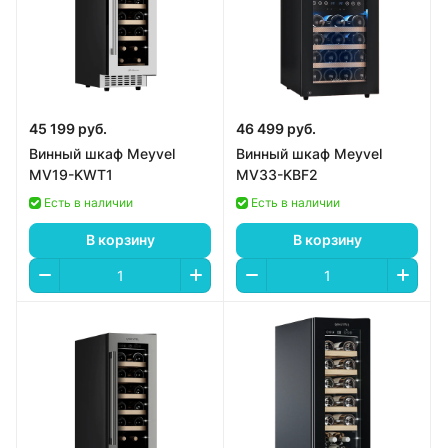
45 199 руб.
46 499 руб.
Винный шкаф Meyvel
Винный шкаф Meyvel
MV19-KWT1
MV33-KBF2
Есть в наличии
Есть в наличии
В корзину
В корзину