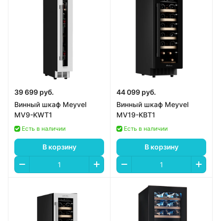
39 699 руб.
44 099 руб.
Винный шкаф Meyvel
Винный шкаф Meyvel
MV9-KWT1
MV19-KBT1
Есть в наличии
Есть в наличии
В корзину
В корзину