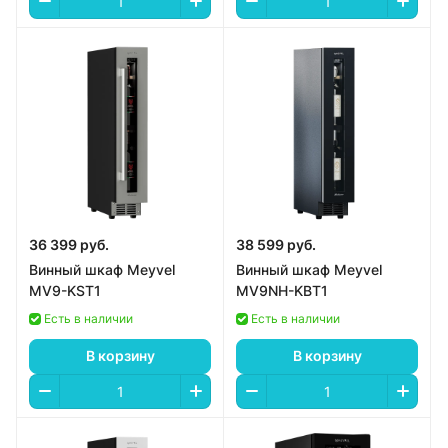
36 399 руб.
38 599 руб.
Винный шкаф Meyvel
Винный шкаф Meyvel
MV9-KST1
MV9NH-KBT1
Есть в наличии
Есть в наличии
В корзину
В корзину