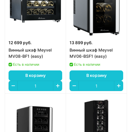
12 699 руб.
13 899 руб.
Винный шкаф Meyvel
Винный шкаф Meyvel
MV08-BF1 (easy)
MV06-BSF1 (easy)
Есть в наличии
Есть в наличии
В корзину
В корзину