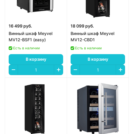
16 499 руб.
18 099 руб.
Винный шкаф Meyvel
Винный шкаф Meyvel
MV12-BSF1 (easy)
MV12-CBD1
Есть в наличии
Есть в наличии
В корзину
В корзину