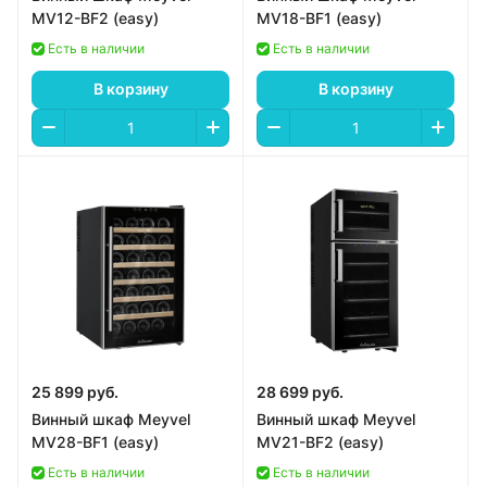
MV12-BF2 (easy)
MV18-BF1 (easy)
Есть в наличии
Есть в наличии
В корзину
В корзину
25 899 руб.
28 699 руб.
Винный шкаф Meyvel
Винный шкаф Meyvel
MV28-BF1 (easy)
MV21-BF2 (easy)
Есть в наличии
Есть в наличии