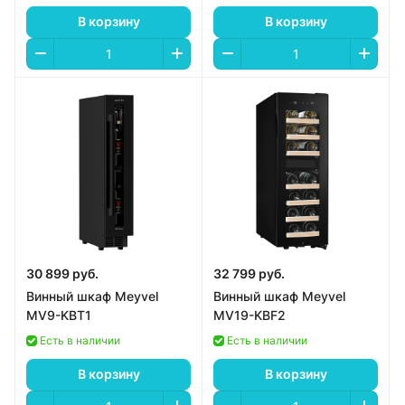
В корзину
В корзину
30 899 руб.
32 799 руб.
Винный шкаф Meyvel
Винный шкаф Meyvel
MV9-KBT1
MV19-KBF2
Есть в наличии
Есть в наличии
В корзину
В корзину