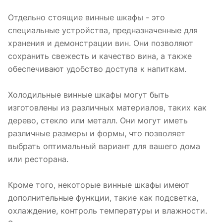
Отдельно стоящие винные шкафы - это
специальные устройства, предназначенные для
хранения и демонстрации вин. Они позволяют
сохранить свежесть и качество вина, а также
обеспечивают удобство доступа к напиткам.
Холодильные винные шкафы могут быть
изготовлены из различных материалов, таких как
дерево, стекло или металл. Они могут иметь
различные размеры и формы, что позволяет
выбрать оптимальный вариант для вашего дома
или ресторана.
Кроме того, некоторые винные шкафы имеют
дополнительные функции, такие как подсветка,
охлаждение, контроль температуры и влажности.