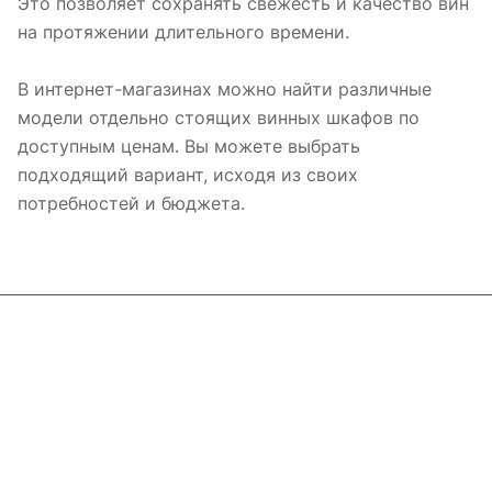
Это позволяет сохранять свежесть и качество вин
на протяжении длительного времени.
В интернет-магазинах можно найти различные
модели отдельно стоящих винных шкафов по
доступным ценам. Вы можете выбрать
подходящий вариант, исходя из своих
потребностей и бюджета.
Интернет-магазин
Компания
Информация
Помощь
Контакты