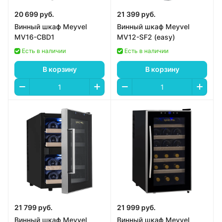
20 699 руб.
21 399 руб.
Винный шкаф Meyvel
Винный шкаф Meyvel
MV16-CBD1
MV12-SF2 (easy)
Есть в наличии
Есть в наличии
В корзину
В корзину
21 799 руб.
21 999 руб.
Винный шкаф Meyvel
Винный шкаф Meyvel