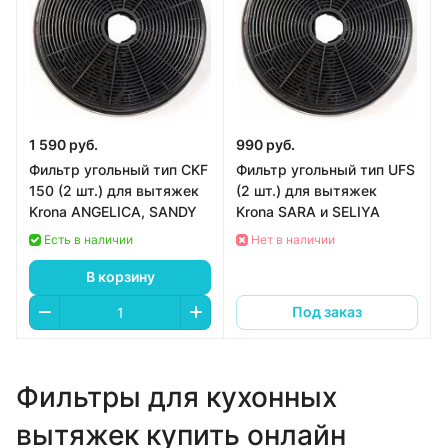
1 590 руб.
990 руб.
Фильтр угольный тип CKF
Фильтр угольный тип UFS
150 (2 шт.) для вытяжек
(2 шт.) для вытяжек
Krona ANGELICA, SANDY
Krona SARA и SELIYA
Есть в наличии
Нет в наличии
В корзину
Под заказ
Фильтры для кухонных
вытяжек купить онлайн