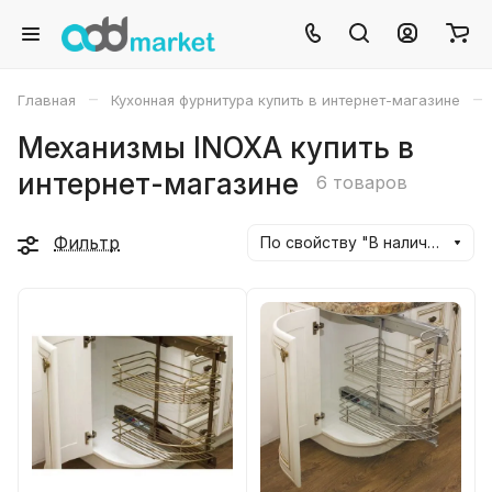
–
–
Главная
Кухонная фурнитура купить в интернет-магазине
Механизмы INOXA купить в
интернет-магазине
6 товаров
Фильтр
По свойству "В наличии" (убывание)