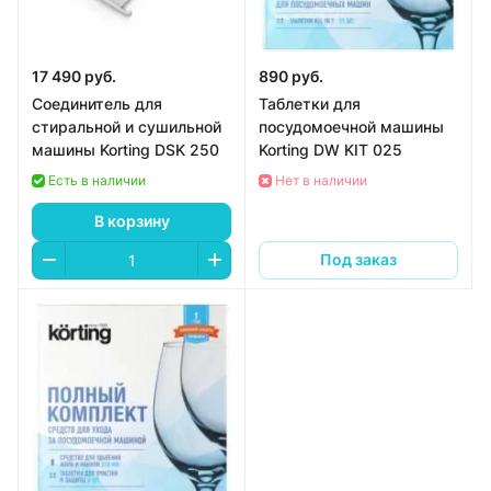
17 490 руб.
890 руб.
Соединитель для
Таблетки для
стиральной и сушильной
посудомоечной машины
машины Korting DSK 250
Korting DW KIT 025
Есть в наличии
Нет в наличии
В корзину
Под заказ