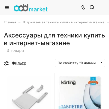
–
–
Главная
Встраиваемая техника купить в интернет-магазине
Аксессуары для техники купить
в интернет-магазине
3 товара
Фильтр
По свойству "В наличии" (убывание)