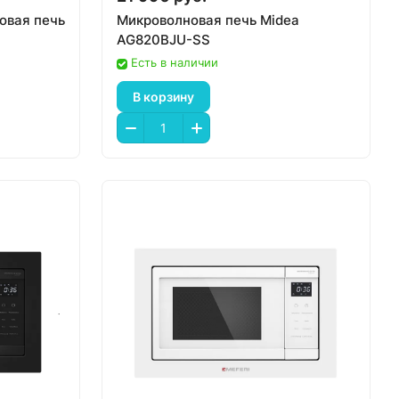
овая печь
Микроволновая печь Midea
AG820BJU-SS
Есть в наличии
В корзину