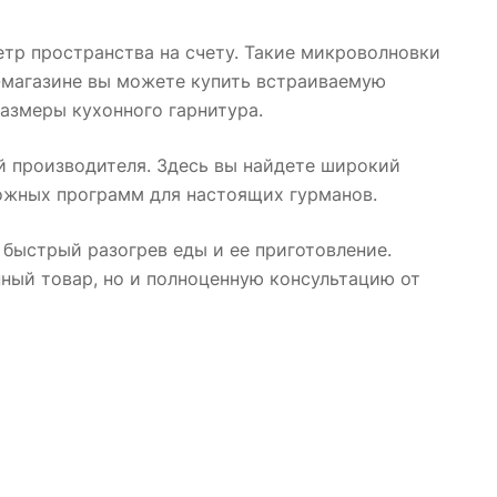
тр пространства на счету. Такие микроволновки
т-магазине вы можете купить встраиваемую
азмеры кухонного гарнитура.
й производителя. Здесь вы найдете широкий
ожных программ для настоящих гурманов.
быстрый разогрев еды и ее приготовление.
нный товар, но и полноценную консультацию от