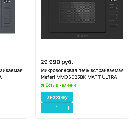
29 990 руб.
раиваемая
Микроволновая печь встраиваемая
A
Meferi MMO6025BK MATT ULTRA
Есть в наличии
В корзину