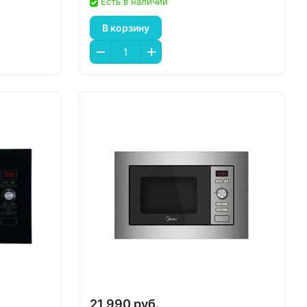
Есть в наличии
В корзину
21 990 руб.