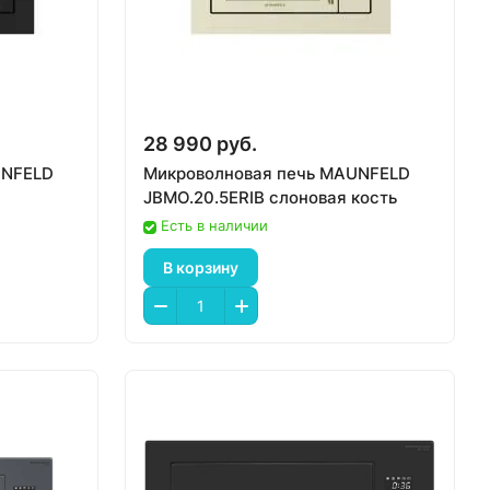
28 990 руб.
UNFELD
Микроволновая печь MAUNFELD
JBMO.20.5ERIB слоновая кость
Есть в наличии
В корзину