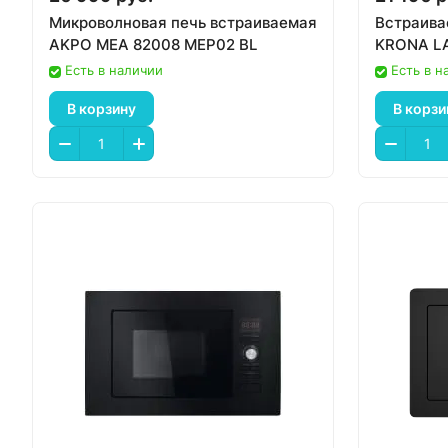
Микроволновая печь встраиваемая
Встраива
AKPO MEA 82008 MEP02 BL
KRONA LA
Есть в наличии
Есть в н
В корзину
В корзи