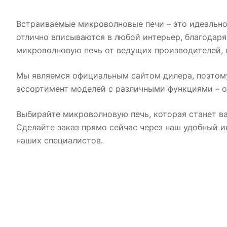
Встраиваемые микроволновые печи – это идеально
отлично вписываются в любой интерьер, благодар
микроволновую печь от ведущих производителей, 
Мы являемся официальным сайтом дилера, поэтому
ассортимент моделей с различными функциями – о
Выбирайте микроволновую печь, которая станет в
Сделайте заказ прямо сейчас через наш удобный и
наших специалистов.