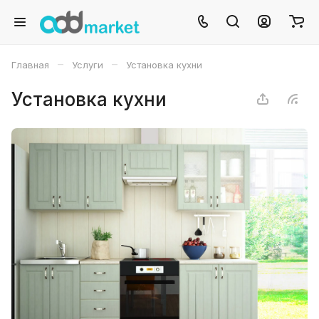
–
–
Главная
Услуги
Установка кухни
Установка кухни