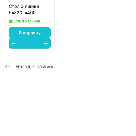
Стол 3 ящика
h=820 l=400
Есть в наличии
В корзину
Назад к списку
Интернет-магазин
Компания
Информация
Помощь