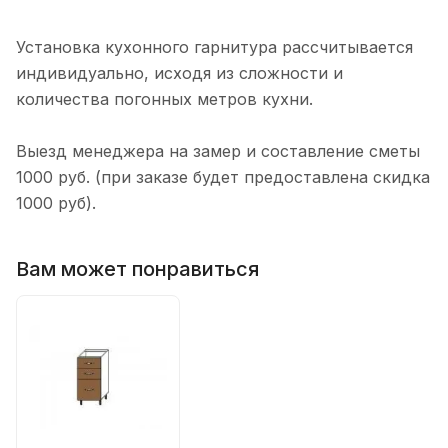
Установка кухонного гарнитура рассчитывается
индивидуально, исходя из сложности и
количества погонных метров кухни.
Выезд менеджера на замер и составление сметы
1000 руб. (при заказе будет предоставлена скидка
1000 руб).
Вам может понравиться