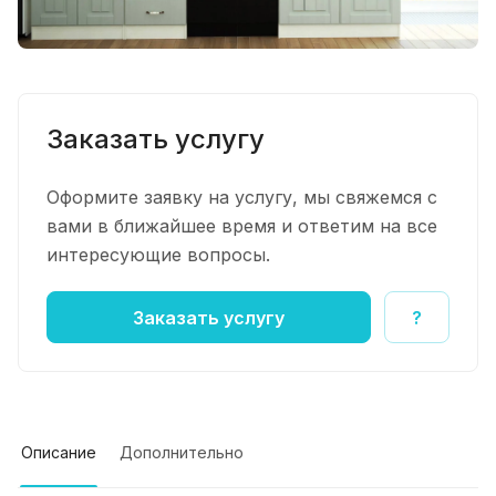
Заказать услугу
Оформите заявку на услугу, мы свяжемся с
вами в ближайшее время и ответим на все
интересующие вопросы.
Заказать услугу
?
Описание
Дополнительно