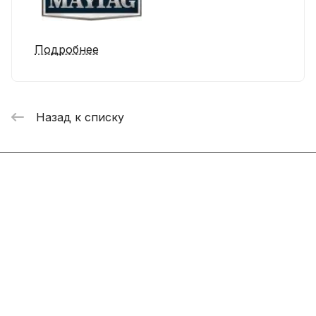
Подробнее
Назад к списку
Интернет-магазин
Компания
Информация
Помощь
+7 800 2019-432