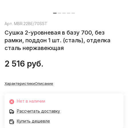
Арт.
MBR.22BE/70SST
Сушка 2-уровневая в базу 700, без
рамки, поддон 1 шт. (сталь), отделка
сталь нержавеющая
2 516 руб.
Характеристики
Описание
Нет в наличии
Рассчитать доставку
Купить дешевле