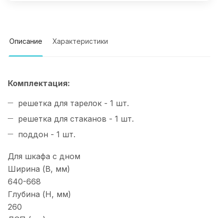
Описание
Характеристики
Комплектация:
решетка для тарелок - 1 шт.
решетка для стаканов - 1 шт.
поддон - 1 шт.
Для шкафа с дном
Ширина (B, мм)
640-668
Глубина (H, мм)
260