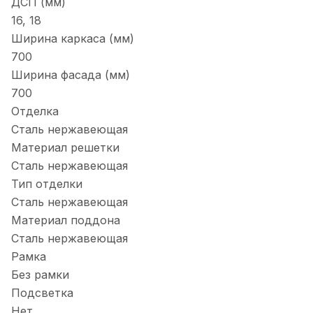
ДСП (мм)
16, 18
Ширина каркаса (мм)
700
Ширина фасада (мм)
700
Отделка
Сталь нержавеющая
Материал решетки
Сталь нержавеющая
Тип отделки
Сталь нержавеющая
Материал поддона
Сталь нержавеющая
Рамка
Без рамки
Подсветка
Нет