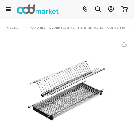
–
–
Главная
Кухонная фурнитура купить в интернет-магазине