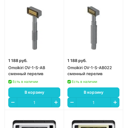
1 188 руб.
1 188 руб.
Omoikiri OV-1-S-AB
Omoikiri OV-1-S-AB022
сменный перелив
сменный перелив
Есть в наличии
Есть в наличии
В корзину
В корзину