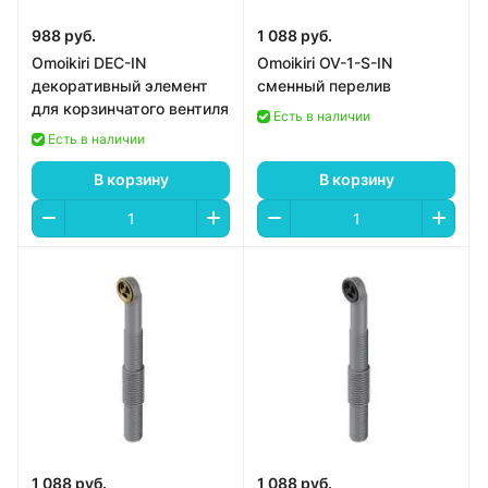
988 руб.
1 088 руб.
Omoikiri DEC-IN
Omoikiri OV-1-S-IN
декоративный элемент
сменный перелив
для корзинчатого вентиля
Есть в наличии
Есть в наличии
В корзину
В корзину
1 088 руб.
1 088 руб.