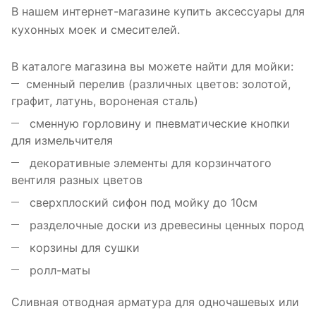
В нашем интернет-магазине купить аксессуары для
кухонных моек и смесителей.
В каталоге магазина вы можете найти для мойки:
сменный перелив (различных цветов: золотой,
графит, латунь, вороненая сталь)
сменную горловину и пневматические кнопки
для измельчителя
декоративные элементы для корзинчатого
вентиля разных цветов
сверхплоский сифон под мойку до 10см
разделочные доски из древесины ценных пород
корзины для сушки
ролл-маты
Сливная отводная арматура для одночашевых или