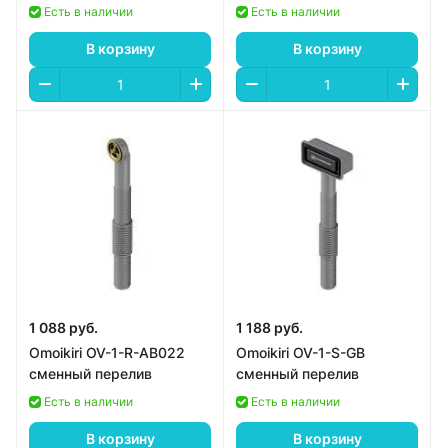
Есть в наличии
Есть в наличии
В корзину
В корзину
1 088 руб.
1 188 руб.
Omoikiri OV-1-R-AB022
Omoikiri OV-1-S-GB
сменный перелив
сменный перелив
Есть в наличии
Есть в наличии
В корзину
В корзину