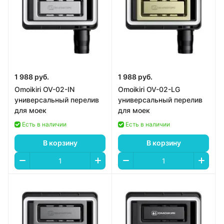
1 988 руб.
1 988 руб.
Omoikiri OV-02-IN
Omoikiri OV-02-LG
универсальный перелив
универсальный перелив
для моек
для моек
Есть в наличии
Есть в наличии
В корзину
В корзину