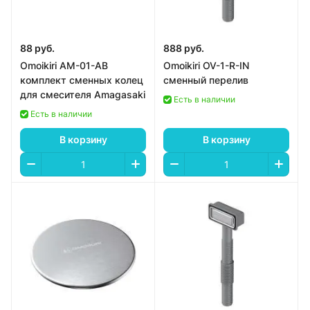
88 руб.
888 руб.
Omoikiri AM-01-AB
Omoikiri OV-1-R-IN
комплект сменных колец
сменный перелив
для смесителя Amagasaki
Есть в наличии
Есть в наличии
В корзину
В корзину