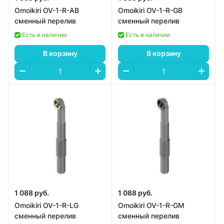
Omoikiri OV-1-R-AB
Omoikiri OV-1-R-GB
сменный перелив
сменный перелив
Есть в наличии
Есть в наличии
В корзину
В корзину
1 088 руб.
1 088 руб.
Omoikiri OV-1-R-LG
Omoikiri OV-1-R-GM
сменный перелив
сменный перелив