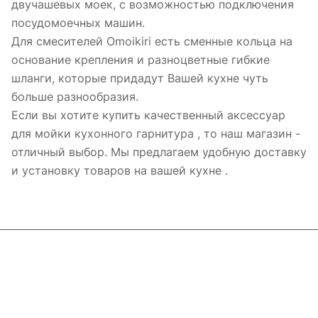
двучашевых моек, с возможностью подключения
посудомоечных машин.
Для смесителей Omoikiri есть сменные кольца на
основание крепления и разноцветные гибкие
шланги, которые придадут Вашей кухне чуть
больше разнообразия.
Если вы хотите купить качественный аксессуар
для мойки кухонного гарнитура , то наш магазин -
отличный выбор. Мы предлагаем удобную доставку
и установку товаров на вашей кухне .
Интернет-магазин
Компания
Информация