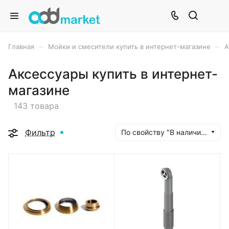
–
–
Главная
Мойки и смесители купить в интернет-магазине
А
Аксессуары купить в интернет-
магазине
143 товара
Фильтр
По свойству "В наличии" (убывание)