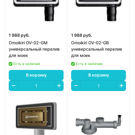
1 988 руб.
1 988 руб.
Omoikiri OV-02-GM
Omoikiri OV-02-GB
универсальный перелив
универсальный перелив
для моек
для моек
Есть в наличии
Есть в наличии
В корзину
В корзину