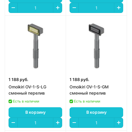
1 188 руб.
1 188 руб.
Omoikiri OV-1-S-LG
Omoikiri OV-1-S-GM
сменный перелив
сменный перелив
Есть в наличии
Есть в наличии
В корзину
В корзину