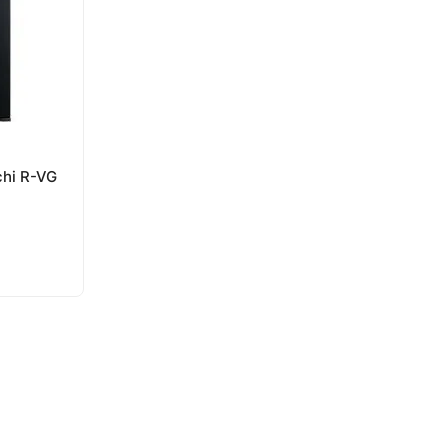
hi R-VG