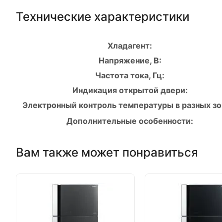
Технические характеристики
Хладагент:
Напряжение, В:
Частота тока, Гц:
Индикация открытой двери:
Электронный контроль температуры в разных зо
Дополнительные особенности:
Вам также может понравиться