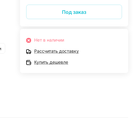
Под заказ
Нет в наличии
и
Рассчитать доставку
Купить дешевле