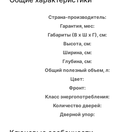
Страна-производитель:
Гарантия, мес:
Габариты (В х Ш х Г), см:
Высота, см:
Ширина, см:
Глубина, см:
Общий полезный объем, л:
Цвет:
Фронт:
Класс энергопотребления:
Количество дверей:
Дверной упор: