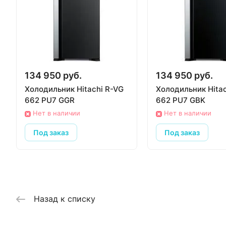
134 950 руб.
134 950 руб.
Холодильник Hitachi R-VG
Холодильник Hitac
662 PU7 GGR
662 PU7 GBK
Нет в наличии
Нет в наличии
Под заказ
Под заказ
Назад к списку