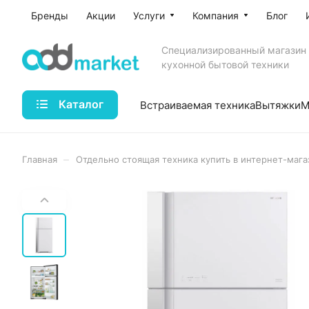
Бренды
Акции
Услуги
Компания
Блог
Специализированный магазин
кухонной бытовой техники
Каталог
Встраиваемая техника
Вытяжки
М
–
Главная
Отдельно стоящая техника купить в интернет-мага