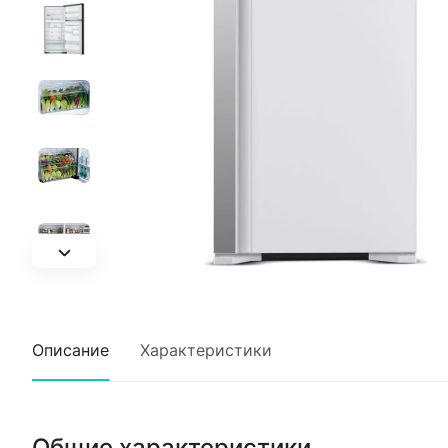
Описание
Характеристики
Общие характеристики