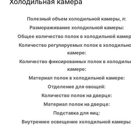
Холодильная камера
Полезный объем холодильной камеры, л:
Размораживание холодильной камеры:
Общее количество полок в холодильной камер
Количество регулируемых полок в холодильн
камере:
Количество фиксированных полок в холодиль
камере:
Материал полок в холодильной камере:
Отделение для овощей:
Количество полок на дверце:
Материал полок на дверце:
Подставка для яиц:
Внутреннее освещение холодильной камеры