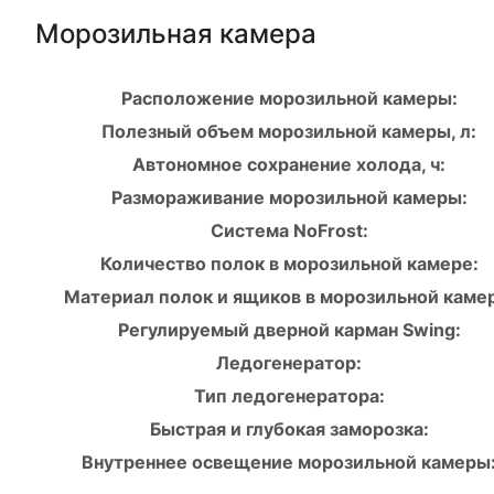
Морозильная камера
Расположение морозильной камеры:
Полезный объем морозильной камеры, л:
Автономное сохранение холода, ч:
Размораживание морозильной камеры:
Система NoFrost:
Количество полок в морозильной камере:
Материал полок и ящиков в морозильной каме
Регулируемый дверной карман Swing:
Ледогенератор:
Тип ледогенератора:
Быстрая и глубокая заморозка:
Внутреннее освещение морозильной камеры