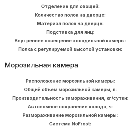
Отделение для овощей:
Количество полок на дверце:
Материал полок на дверце:
Подставка для яиц:
Внутреннее освещение холодильной камеры:
Полка с регулируемой высотой установки:
Морозильная камера
Расположение морозильной камеры:
Общий объем морозильной камеры, л:
Производительность замораживания, кг/сутки
Автономное сохранение холода, ч:
Размораживание морозильной камеры:
Система NoFrost: