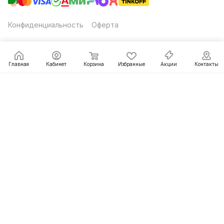
Конфиденциальность
Оферта
Главная
Кабинет
Корзина
Избранные
Акции
Контакты