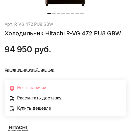
Арт.
R-VG 472 PU8 GBW
Холодильник Hitachi R-VG 472 PU8 GBW
94 950 руб.
Характеристики
Описание
Нет в наличии
Рассчитать доставку
Купить дешевле