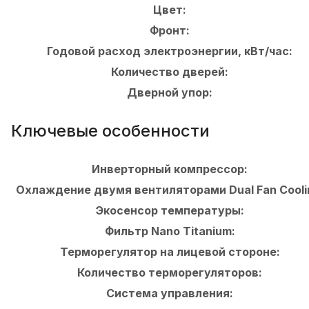
Цвет:
Фронт:
Годовой расход электроэнергии, кВт/час:
Количество дверей:
Дверной упор:
Ключевые особенности
Инверторный компрессор:
Охлаждение двумя вентиляторами Dual Fan Cooli
Экосенсор температуры:
Фильтр Nano Titanium:
Терморегулятор на лицевой стороне:
Количество терморегуляторов:
Система управления: