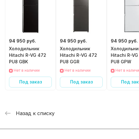
94 950 руб.
94 950 руб.
94 950 руб.
Холодильник
Холодильник
Холодильни
Hitachi R-VG 472
Hitachi R-VG 472
Hitachi R-VG
PU8 GBK
PU8 GGR
PU8 GPW
Нет в наличии
Нет в наличии
Нет в налич
Под заказ
Под заказ
Под зак
Назад к списку