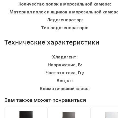
Количество полок в морозильной камере:
Материал полок и ящиков в морозильной камере
Ледогенератор:
Тип ледогенератора:
Технические характеристики
Хладагент:
Напряжение, В:
Частота тока, Гц:
Вес, кг:
Климатический класс:
Вам также может понравиться