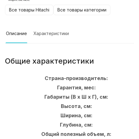
Все товары Hitachi
Все товары категории
Описание
Характеристики
Общие характеристики
Страна-производитель:
Гарантия, мес:
Габариты (В х Ш х Г), см:
Высота, см:
Ширина, см:
Глубина, см:
Общий полезный объем, л: