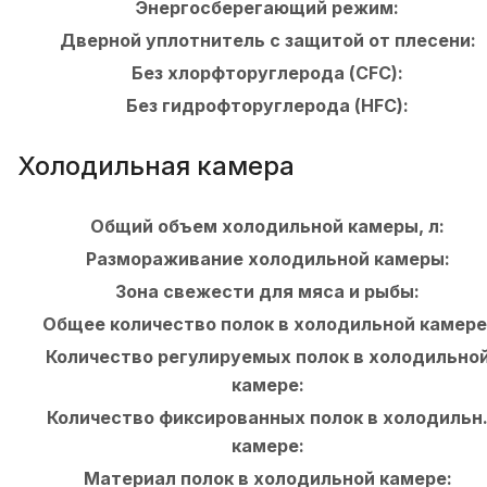
Энергосберегающий режим:
Дверной уплотнитель с защитой от плесени:
Без хлорфторуглерода (CFC):
Без гидрофторуглерода (HFC):
Холодильная камера
Общий объем холодильной камеры, л:
Размораживание холодильной камеры:
Зона свежести для мяса и рыбы:
Общее количество полок в холодильной камере
Количество регулируемых полок в холодильно
камере:
Количество фиксированных полок в холодильн
камере:
Материал полок в холодильной камере: