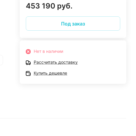
453 190 руб.
Под заказ
Нет в наличии
Рассчитать доставку
Купить дешевле