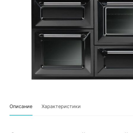
Описание
Характеристики