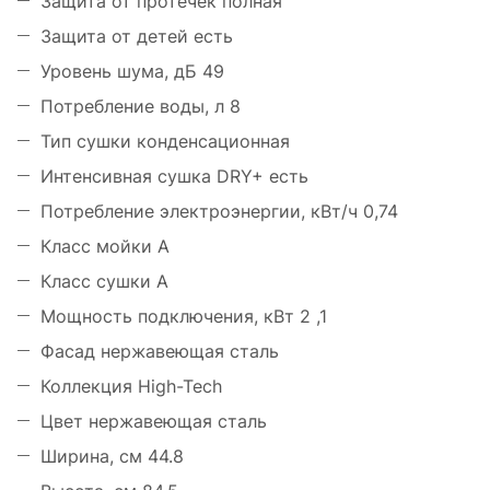
Защита от протечек полная
Защита от детей есть
Уровень шума, дБ 49
Потребление воды, л 8
Тип сушки конденсационная
Интенсивная сушка DRY+ есть
Потребление электроэнергии, кВт/ч 0,74
Класс мойки А
Класс сушки А
Мощность подключения, кВт 2 ,1
Фасад нержавеющая сталь
Коллекция High-Tech
Цвет нержавеющая сталь
Ширина, см 44.8