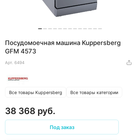
Посудомоечная машина Kuppersberg
GFM 4573
Арт.
6494
Все товары Kuppersberg
Все товары категории
38 368 руб.
Под заказ