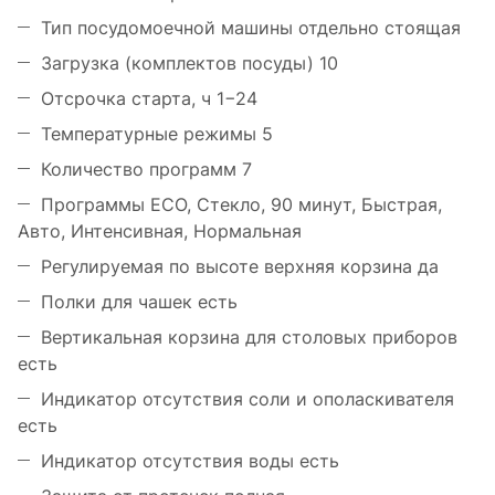
Тип посудомоечной машины отдельно стоящая
Загрузка (комплектов посуды) 10
Отсрочка старта, ч 1−24
Температурные режимы 5
Количество программ 7
Программы ECO, Стекло, 90 минут, Быстрая,
Авто, Интенсивная, Нормальная
Регулируемая по высоте верхняя корзина да
Полки для чашек есть
Вертикальная корзина для столовых приборов
есть
Индикатор отсутствия соли и ополаскивателя
есть
Индикатор отсутствия воды есть