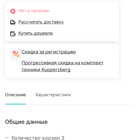
Нет в наличии
Рассчитать доставку
Купить дешевле
Скидка за регистрацию
Прогрессивная скидка на комплект
техники Kuppersberg
Описание
Характеристики
Общие данные
Количество корзин 3