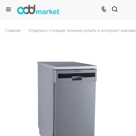
–
Главная
Отдельно стоящая техника купить в интернет-магази