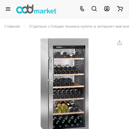
–
Главная
Отдельно стоящая техника купить в интернет-магаз