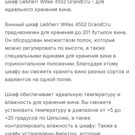
шкаф Liebherr WKes 4552 GrandCru – для
идеального хранения вина.
Винный шкаф Liebherr WKes 4552 GrandCru
предназначен для хранения до 201 бутылок вина.
Он оборудован множеством полок, которые
можно регулировать по высоте, а также
специальными ящиками для хранения вина в
горизонтальном положении. Благодаря этому
шкафу вы сможете хранить вино разных сортов и
вариантов на одной полке.
Шкаф обеспечивает идеальную температуру и
влажность для хранения вина. Вы сможете
установить температуру в диапазоне от +5 до
+20 градусов по Цельсию, а также
контролировать влажность в шкафу. Также в
шкафу установлены фильтры, которые