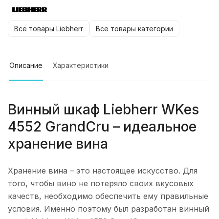
Все товары Liebherr
Все товары категории
Описание
Характеристики
Винный шкаф Liebherr WKes
4552 GrandCru – идеальное
хранение вина
Хранение вина – это настоящее искусство. Для
того, чтобы вино не потеряло своих вкусовых
качеств, необходимо обеспечить ему правильные
условия. Именно поэтому был разработан винный