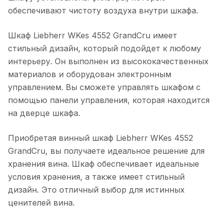
обеспечивают чистоту воздуха внутри шкафа.
Шкаф Liebherr WKes 4552 GrandCru имеет
стильный дизайн, который подойдет к любому
интерьеру. Он выполнен из высококачественных
материалов и оборудован электронным
управлением. Вы сможете управлять шкафом с
помощью панели управления, которая находится
на дверце шкафа.
Приобретая винный шкаф Liebherr WKes 4552
GrandCru, вы получаете идеальное решение для
хранения вина. Шкаф обеспечивает идеальные
условия хранения, а также имеет стильный
дизайн. Это отличный выбор для истинных
ценителей вина.