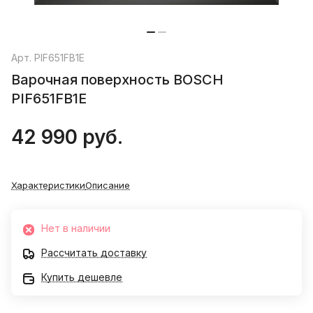
Арт.
PIF651FB1E
Варочная поверхность BOSCH
PIF651FB1E
42 990 руб.
Характеристики
Описание
Нет в наличии
Рассчитать доставку
Купить дешевле