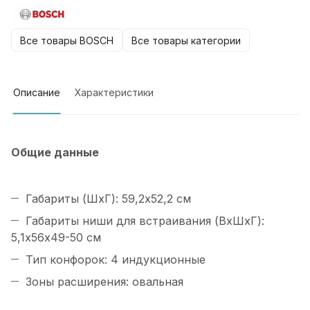
Все товары BOSCH
Все товары категории
Описание
Характеристики
Общие данные
Габариты (ШхГ): 59,2х52,2 см
Габариты ниши для встраивания (ВхШхГ):
5,1х56х49-50 см
Тип конфорок: 4 индукционные
Зоны расширения: овальная