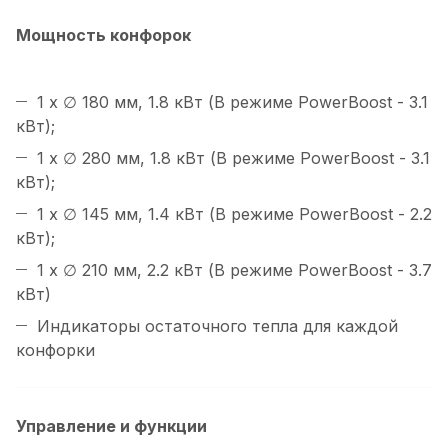
Мощность конфорок
1 x ∅ 180 мм, 1.8 кВт (В режиме PowerBoost - 3.1
кВт);
1 x ∅ 280 мм, 1.8 кВт (В режиме PowerBoost - 3.1
кВт);
1 x ∅ 145 мм, 1.4 кВт (В режиме PowerBoost - 2.2
кВт);
1 x ∅ 210 мм, 2.2 кВт (В режиме PowerBoost - 3.7
кВт)
Индикаторы остаточного тепла для каждой
конфорки
Управление и функции