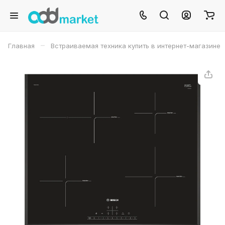
–
Главная
Встраиваемая техника купить в интернет-магазине