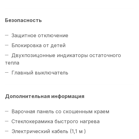
Безопасность
Защитное отключение
Блокировка от детей
Двухпозицонные индикаторы остаточного
тепла
Главный выключатель
Дополнительная информация
Варочная панель со скошенным краем
Стеклокерамика быстрого нагрева
Электрический кабель (1,1 м )