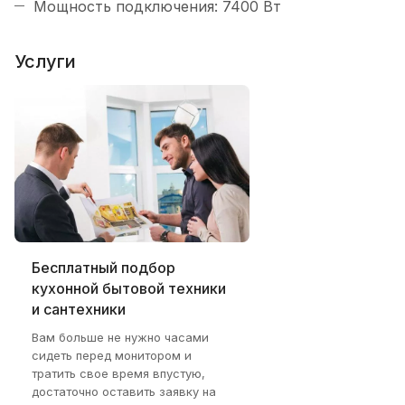
Мощность подключения: 7400 Вт
Услуги
Бесплатный подбор
кухонной бытовой техники
и сантехники
Вам больше не нужно часами
сидеть перед монитором и
тратить свое время впустую,
достаточно оставить заявку на