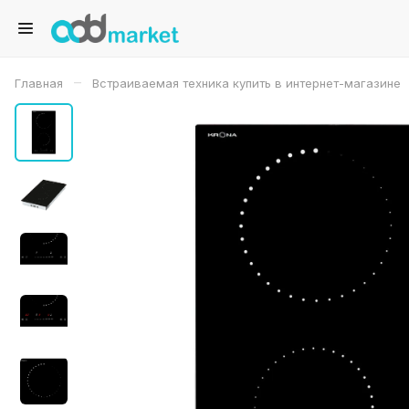
–
Главная
Встраиваемая техника купить в интернет-магазине