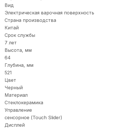
Вид
Электрическая варочная поверхность
Страна производства
Китай
Срок службы
7 лет
Высота, мм
64
Глубина, мм
521
Цвет
Черный
Материал
Стеклокерамика
Управление
сенсорное (Touch Slider)
Дисплей