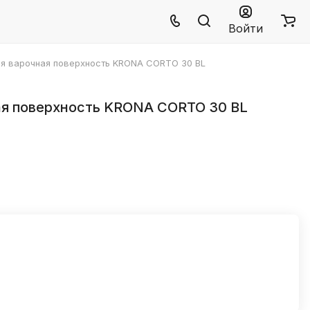
Войти
я варочная поверхность KRONA CORTO 30 BL
ая поверхность KRONA CORTO 30 BL