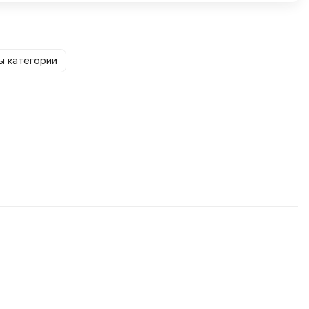
ы категории