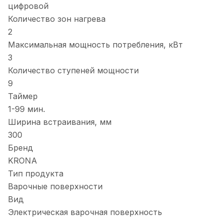
цифровой
Количество зон нагрева
2
Максимальная мощность потребления, кВт
3
Количество ступеней мощности
9
Таймер
1-99 мин.
Ширина встраивания, мм
300
Бренд
KRONA
Тип продукта
Варочные поверхности
Вид
Электрическая варочная поверхность