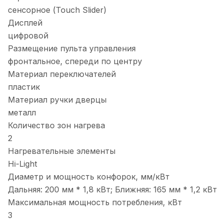
сенсорное (Touch Slider)
Дисплей
цифровой
Размещение пульта управления
фронтальное, спереди по центру
Материал переключателей
пластик
Материал ручки дверцы
металл
Количество зон нагрева
2
Нагревательные элементы
Hi-Light
Диаметр и мощность конфорок, мм/кВт
Дальняя: 200 мм * 1,8 кВт; Ближняя: 165 мм * 1,2 кВт
Максимальная мощность потребления, кВт
3