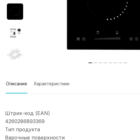
Описание
Характеристики
Штрих-код (EAN)
4260286893369
Тип продукта
Варочные поверхности