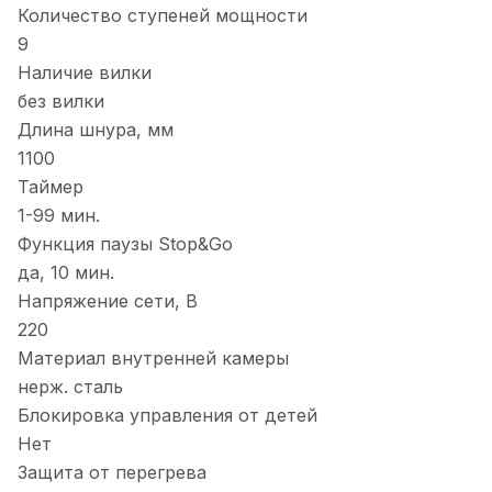
Количество ступеней мощности
9
Наличие вилки
без вилки
Длина шнура, мм
1100
Таймер
1-99 мин.
Функция паузы Stop&Go
да, 10 мин.
Напряжение сети, В
220
Материал внутренней камеры
нерж. сталь
Блокировка управления от детей
Нет
Защита от перегрева