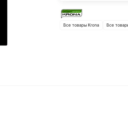
Все товары Krona
Все товар