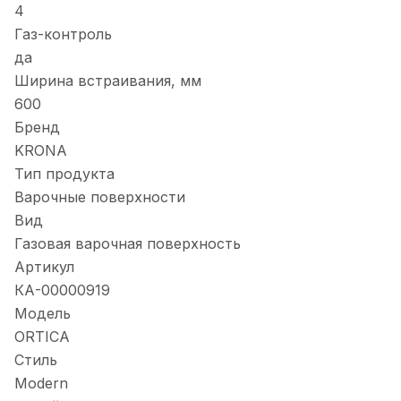
4
Газ-контроль
да
Ширина встраивания, мм
600
Бренд
KRONA
Тип продукта
Варочные поверхности
Вид
Газовая варочная поверхность
Артикул
КА-00000919
Модель
ORTICA
Стиль
Modern