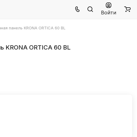
Войти
чная панель KRONA ORTICA 60 BL
ль KRONA ORTICA 60 BL