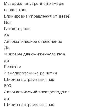
Материал внутренней камеры
нерж. сталь
Блокировка управления от детей
Нет
Газ-контроль
да
Автоматическое отключение
Да
Жиклеры для сжиженного газа
да
Решетки
2 эмалированные решетки
Ширина встраивания, мм
600
Автоматический электроподжиг
да
Ширина встраивания, мм