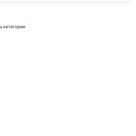
ы категории