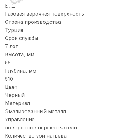
Вид
Газовая варочная поверхность
Страна производства
Турция
Срок службы
7 лет
Высота, мм
55
Глубина, мм
510
Цвет
Черный
Материал
Эмалированный металл
Управление
поворотные переключатели
Количество зон нагрева