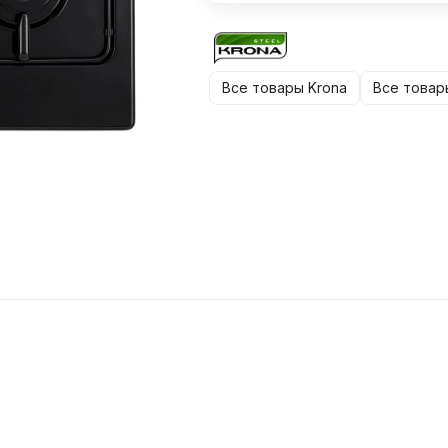
Все товары Krona
Все товар