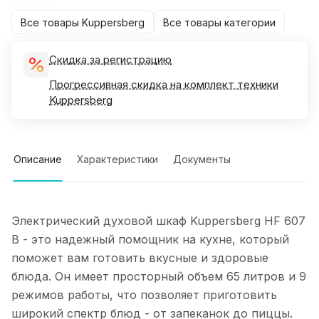
Все товары Kuppersberg
Все товары категории
Скидка за регистрацию
Прогрессивная скидка на комплект техники
Kuppersberg
Описание
Характеристики
Документы
Электрический духовой шкаф Kuppersberg HF 607
B - это надежный помощник на кухне, который
поможет вам готовить вкусные и здоровые
блюда. Он имеет просторный объем 65 литров и 9
режимов работы, что позволяет приготовить
широкий спектр блюд - от запеканок до пиццы.