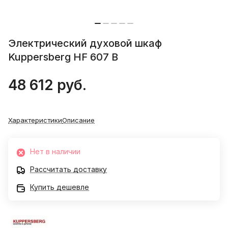
Электрический духовой шкаф
Kuppersberg HF 607 B
48 612 руб.
Характеристики
Описание
Нет в наличии
Рассчитать доставку
Купить дешевле