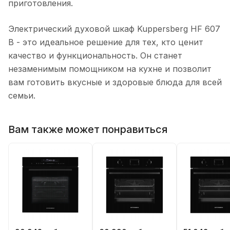
приготовления.
Электрический духовой шкаф Kuppersberg HF 607
B - это идеальное решение для тех, кто ценит
качество и функциональность. Он станет
незаменимым помощником на кухне и позволит
вам готовить вкусные и здоровые блюда для всей
семьи.
Вам также может понравиться