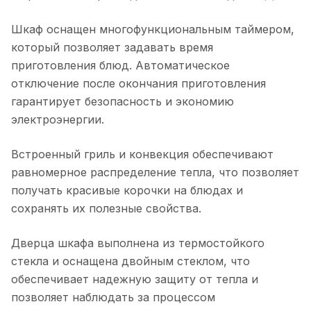
Шкаф оснащен многофункциональным таймером,
который позволяет задавать время
приготовления блюд. Автоматическое
отключение после окончания приготовления
гарантирует безопасность и экономию
электроэнергии.
Встроенный гриль и конвекция обеспечивают
равномерное распределение тепла, что позволяет
получать красивые корочки на блюдах и
сохранять их полезные свойства.
Дверца шкафа выполнена из термостойкого
стекла и оснащена двойным стеклом, что
обеспечивает надежную защиту от тепла и
позволяет наблюдать за процессом