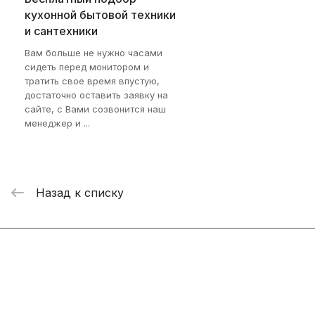
кухонной бытовой техники
и сантехники
Вам больше не нужно часами
сидеть перед монитором и
тратить свое время впустую,
достаточно оставить заявку на
сайте, с Вами созвонится наш
менеджер и ...
Назад к списку
Интернет-магазин
Компания
Информация