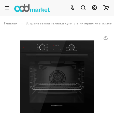
–
Главная
Встраиваемая техника купить в интернет-магазине