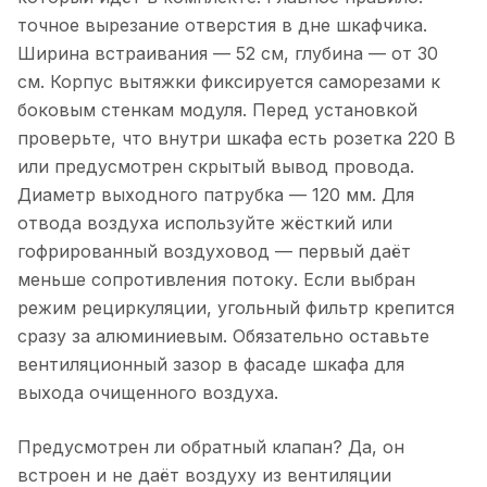
точное вырезание отверстия в дне шкафчика.
Ширина встраивания — 52 см, глубина — от 30
см. Корпус вытяжки фиксируется саморезами к
боковым стенкам модуля. Перед установкой
проверьте, что внутри шкафа есть розетка 220 В
или предусмотрен скрытый вывод провода.
Диаметр выходного патрубка — 120 мм. Для
отвода воздуха используйте жёсткий или
гофрированный воздуховод — первый даёт
меньше сопротивления потоку. Если выбран
режим рециркуляции, угольный фильтр крепится
сразу за алюминиевым. Обязательно оставьте
вентиляционный зазор в фасаде шкафа для
выхода очищенного воздуха.
Предусмотрен ли обратный клапан? Да, он
встроен и не даёт воздуху из вентиляции