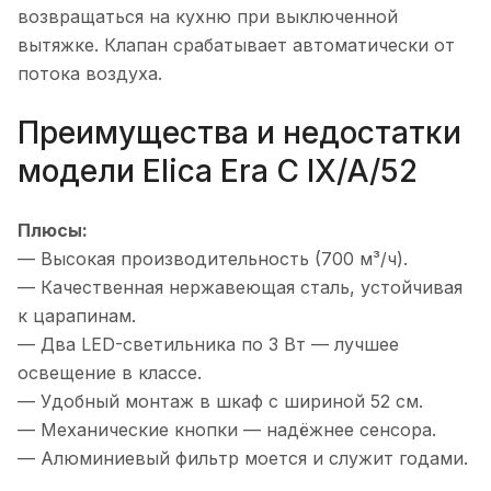
возвращаться на кухню при выключенной
вытяжке. Клапан срабатывает автоматически от
потока воздуха.
Преимущества и недостатки
модели Elica Era C IX/A/52
Плюсы:
— Высокая производительность (700 м³/ч).
— Качественная нержавеющая сталь, устойчивая
к царапинам.
— Два LED-светильника по 3 Вт — лучшее
освещение в классе.
— Удобный монтаж в шкаф с шириной 52 см.
— Механические кнопки — надёжнее сенсора.
— Алюминиевый фильтр моется и служит годами.