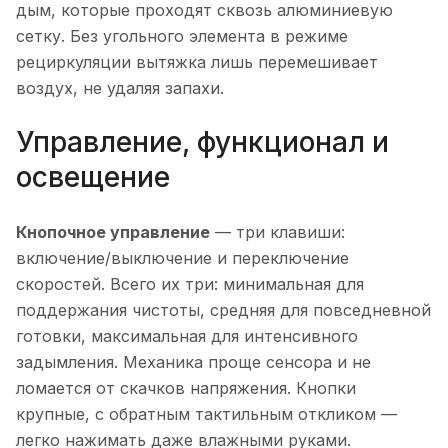
дым, которые проходят сквозь алюминиевую
сетку. Без угольного элемента в режиме
рециркуляции вытяжка лишь перемешивает
воздух, не удаляя запахи.
Управление, функционал и
освещение
Кнопочное управление
— три клавиши:
включение/выключение и переключение
скоростей. Всего их три: минимальная для
поддержания чистоты, средняя для повседневной
готовки, максимальная для интенсивного
задымления. Механика проще сенсора и не
ломается от скачков напряжения. Кнопки
крупные, с обратным тактильным откликом —
легко нажимать даже влажными руками.