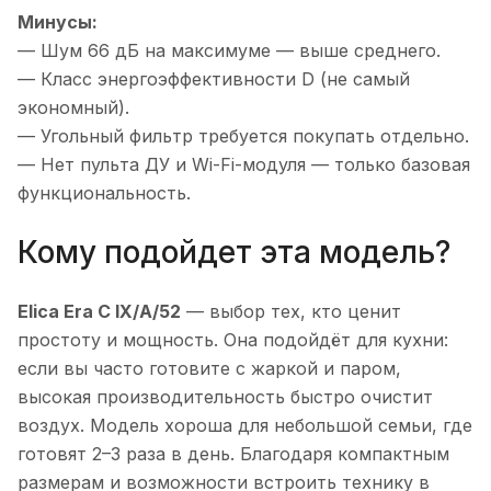
Минусы:
— Шум 66 дБ на максимуме — выше среднего.
— Класс энергоэффективности D (не самый
экономный).
— Угольный фильтр требуется покупать отдельно.
— Нет пульта ДУ и Wi-Fi-модуля — только базовая
функциональность.
Кому подойдет эта модель?
Elica Era C IX/A/52
— выбор тех, кто ценит
простоту и мощность. Она подойдёт для кухни:
если вы часто готовите с жаркой и паром,
высокая производительность быстро очистит
воздух. Модель хороша для небольшой семьи, где
готовят 2–3 раза в день. Благодаря компактным
размерам и возможности встроить технику в