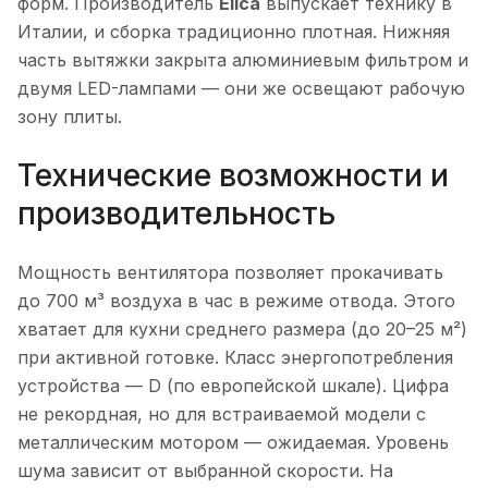
форм. Производитель
Elica
выпускает технику в
Италии, и сборка традиционно плотная. Нижняя
часть вытяжки закрыта алюминиевым фильтром и
двумя LED-лампами — они же освещают рабочую
зону плиты.
Технические возможности и
производительность
Мощность вентилятора позволяет прокачивать
до 700 м³ воздуха в час в режиме отвода. Этого
хватает для кухни среднего размера (до 20–25 м²)
при активной готовке. Класс энергопотребления
устройства — D (по европейской шкале). Цифра
не рекордная, но для встраиваемой модели с
металлическим мотором — ожидаемая. Уровень
шума зависит от выбранной скорости. На