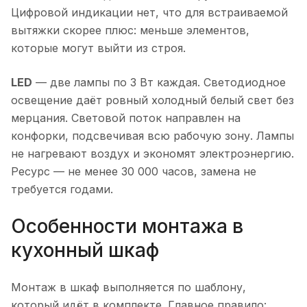
Цифровой индикации нет, что для встраиваемой
вытяжки скорее плюс: меньше элементов,
которые могут выйти из строя.
LED
— две лампы по 3 Вт каждая. Светодиодное
освещение даёт ровный холодный белый свет без
мерцания. Световой поток направлен на
конфорки, подсвечивая всю рабочую зону. Лампы
не нагревают воздух и экономят электроэнергию.
Ресурс — не менее 30 000 часов, замена не
требуется годами.
Особенности монтажа в
кухонный шкаф
Монтаж в шкаф выполняется по шаблону,
который идёт в комплекте. Главное правило: