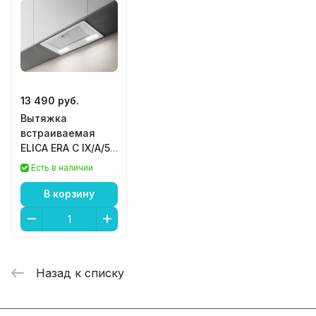
13 490 руб.
Вытяжка
встраиваемая
ELICA ERA C IX/A/52
нерж. серый
Есть в наличии
В корзину
Назад к списку