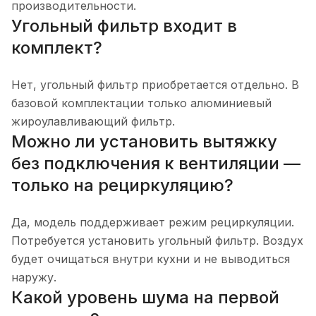
производительности.
Угольный фильтр входит в
комплект?
Нет, угольный фильтр приобретается отдельно. В
базовой комплектации только алюминиевый
жироулавливающий фильтр.
Можно ли установить вытяжку
без подключения к вентиляции —
только на рециркуляцию?
Да, модель поддерживает режим рециркуляции.
Потребуется установить угольный фильтр. Воздух
будет очищаться внутри кухни и не выводиться
наружу.
Какой уровень шума на первой