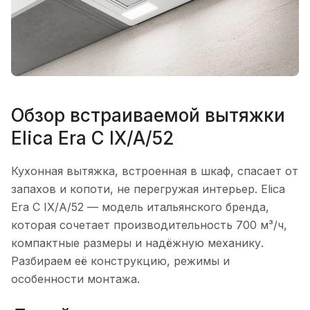
Обзор встраиваемой вытяжки
Elica Era C IX/A/52
Кухонная вытяжка, встроенная в шкаф, спасает от
запахов и копоти, не перегружая интерьер. Elica
Era C IX/A/52 — модель итальянского бренда,
которая сочетает производительность 700 м³/ч,
компактные размеры и надёжную механику.
Разбираем её конструкцию, режимы и
особенности монтажа.