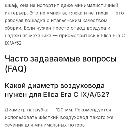
шкаф, она не испортит даже минималистичный
интерьер. Это не умная вытяжка и не тихая — это
рабочая лошадка с итальянским качеством
сборки. Если нужен просто отвод воздуха и
надёжная механика — присмотритесь к Elica Era C
IX/A/52.
Часто задаваемые вопросы
(FAQ)
Какой диаметр воздуховода
нужен для Elica Era C IX/A/52?
Диаметр патрубка — 120 мм. Рекомендуется
использовать жёсткий воздуховод такого же
сечения для минимальных потерь