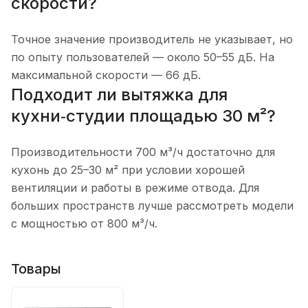
скорости?
Точное значение производитель не указывает, но
по опыту пользователей — около 50–55 дБ. На
максимальной скорости — 66 дБ.
Подходит ли вытяжка для
кухни‑студии площадью 30 м²?
Производительности 700 м³/ч достаточно для
кухонь до 25–30 м² при условии хорошей
вентиляции и работы в режиме отвода. Для
больших пространств лучше рассмотреть модели
с мощностью от 800 м³/ч.
Товары