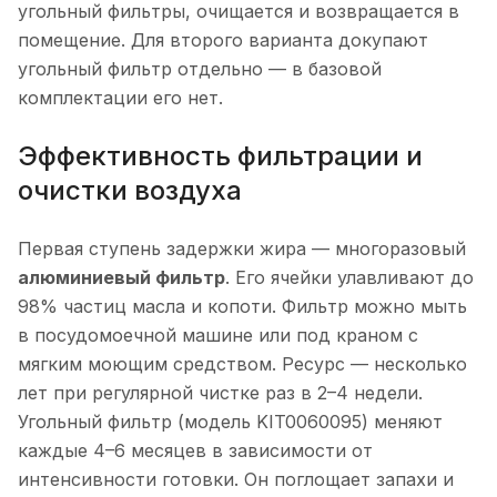
угольный фильтры, очищается и возвращается в
помещение. Для второго варианта докупают
угольный фильтр отдельно — в базовой
комплектации его нет.
Эффективность фильтрации и
очистки воздуха
Первая ступень задержки жира — многоразовый
алюминиевый фильтр
. Его ячейки улавливают до
98% частиц масла и копоти. Фильтр можно мыть
в посудомоечной машине или под краном с
мягким моющим средством. Ресурс — несколько
лет при регулярной чистке раз в 2–4 недели.
Угольный фильтр (модель KIT0060095) меняют
каждые 4–6 месяцев в зависимости от
интенсивности готовки. Он поглощает запахи и