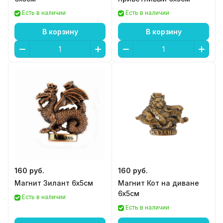
Есть в наличии
Есть в наличии
В корзину
В корзину
160 руб.
160 руб.
Магнит Зилант 6х5см
Магнит Кот на диване
6х5см
Есть в наличии
Есть в наличии