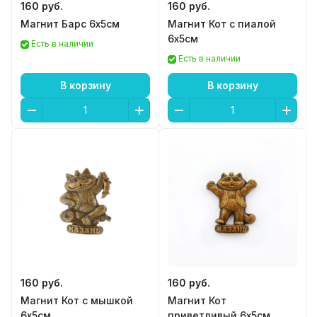
160 руб.
160 руб.
Магнит Барс 6х5см
Магнит Кот с пиалой
6х5см
Есть в наличии
Есть в наличии
В корзину
В корзину
160 руб.
160 руб.
Магнит Кот с мышкой
Магнит Кот
6х5см
приветливый 6х5см