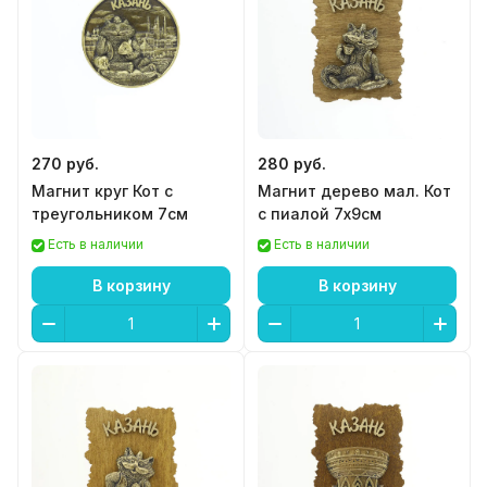
270 руб.
280 руб.
Магнит круг Кот с
Магнит дерево мал. Кот
треугольником 7см
с пиалой 7х9см
Есть в наличии
Есть в наличии
В корзину
В корзину