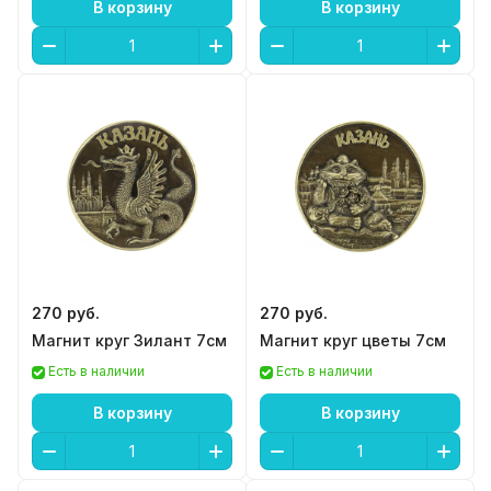
В корзину
В корзину
270 руб.
270 руб.
Магнит круг Зилант 7см
Магнит круг цветы 7см
Есть в наличии
Есть в наличии
В корзину
В корзину