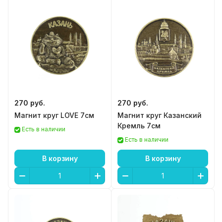
270 руб.
270 руб.
Магнит круг LOVE 7см
Магнит круг Казанский
Кремль 7см
Есть в наличии
Есть в наличии
В корзину
В корзину