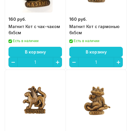
160 руб.
160 руб.
Магнит Кот с чак-чаком
Магнит Кот с гармонью
6х5см
6х5см
Есть в наличии
Есть в наличии
В корзину
В корзину