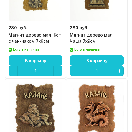
280 руб.
280 руб.
Магнит дерево мал. Кот
Магнит дерево мал.
с чак-чаком 7х9см
Чаша 7х9см
Есть в наличии
Есть в наличии
В корзину
В корзину