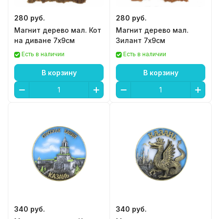
280 руб.
280 руб.
Магнит дерево мал. Кот
Магнит дерево мал.
на диване 7х9см
Зилант 7х9см
Есть в наличии
Есть в наличии
В корзину
В корзину
340 руб.
340 руб.