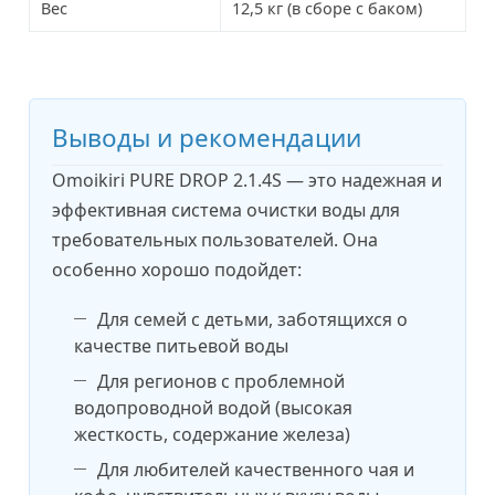
Вес
12,5 кг (в сборе с баком)
Выводы и рекомендации
Omoikiri PURE DROP 2.1.4S — это надежная и
эффективная система очистки воды для
требовательных пользователей. Она
особенно хорошо подойдет:
Для семей с детьми, заботящихся о
качестве питьевой воды
Для регионов с проблемной
водопроводной водой (высокая
жесткость, содержание железа)
Для любителей качественного чая и