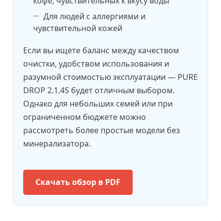
кофе, чувствительных к вкусу воды
Для людей с аллергиями и
чувствительной кожей
Если вы ищете баланс между качеством
очистки, удобством использования и
разумной стоимостью эксплуатации — PURE
DROP 2.1.4S будет отличным выбором.
Однако для небольших семей или при
ограниченном бюджете можно
рассмотреть более простые модели без
минерализатора.
Скачать обзор в PDF