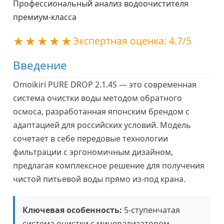
Профессиональный анализ водоочистителя
премиум-класса
Экспертная оценка: 4.7/5
Введение
Omoikiri PURE DROP 2.1.4S — это современная
система очистки воды методом обратного
осмоса, разработанная японским брендом с
адаптацией для российских условий. Модель
сочетает в себе передовые технологии
фильтрации с эргономичным дизайном,
предлагая комплексное решение для получения
чистой питьевой воды прямо из-под крана.
Ключевая особенность:
5-ступенчатая
система очистки с минерализатором,