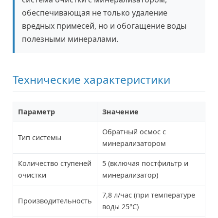
обеспечивающая не только удаление
вредных примесей, но и обогащение воды
полезными минералами.
Технические характеристики
Параметр
Значение
Обратный осмос с
Тип системы
минерализатором
Количество ступеней
5 (включая постфильтр и
очистки
минерализатор)
7,8 л/час (при температуре
Производительность
воды 25°C)