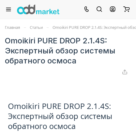
–
–
Главная
Статьи
Omoikiri PURE DROP 2.1.4S: Экспертный об
Omoikiri PURE DROP 2.1.4S:
Экспертный обзор системы
обратного осмоса
Omoikiri PURE DROP 2.1.4S:
Экспертный обзор системы
обратного осмоса