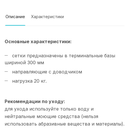
Описание
Характеристики
Основные характеристики:
сетки предназначены в терминальные базы
шириной 300 мм
направляющие с доводчиком
нагрузка 20 кг.
Рекомендации по уходу:
для ухода используйте только воду и
нейтральные моющие средства (нельзя
использовать абразивные вещества и материалы).