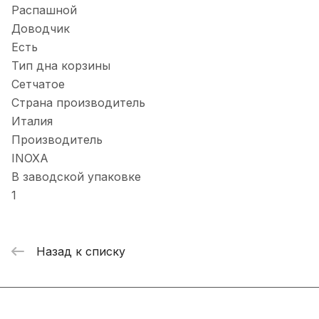
Распашной
Доводчик
Есть
Тип дна корзины
Сетчатое
Страна производитель
Италия
Производитель
INOXA
В заводской упаковке
1
Назад к списку
Интернет-магазин