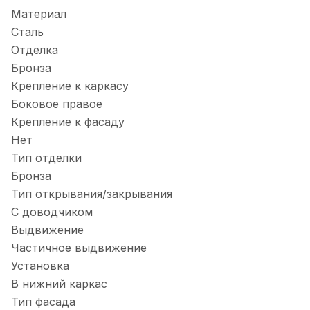
Материал
Сталь
Отделка
Бронза
Крепление к каркасу
Боковое правое
Крепление к фасаду
Нет
Тип отделки
Бронза
Тип открывания/закрывания
С доводчиком
Выдвижение
Частичное выдвижение
Установка
В нижний каркас
Тип фасада