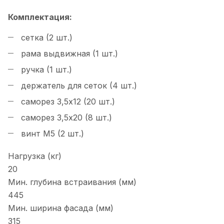
Комплектация:
сетка (2 шт.)
рама выдвижная (1 шт.)
ручка (1 шт.)
держатель для сеток (4 шт.)
саморез 3,5х12 (20 шт.)
саморез 3,5х20 (8 шт.)
винт М5 (2 шт.)
Нагрузка (кг)
20
Мин. глубина встраивания (мм)
445
Мин. ширина фасада (мм)
315