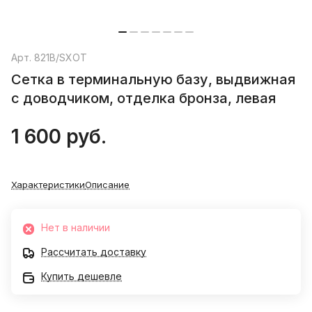
Арт.
821B/SXOT
Сетка в терминальную базу, выдвижная
с доводчиком, отделка бронза, левая
1 600 руб.
Характеристики
Описание
Нет в наличии
Рассчитать доставку
Купить дешевле