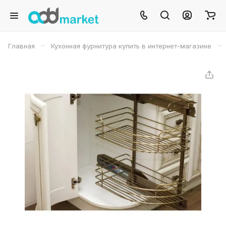
–
–
Главная
Кухонная фурнитура купить в интернет-магазине