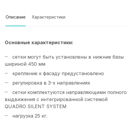
Описание
Характеристики
Основные характеристики:
сетки могут быть установлены в нижние базы
шириной 450 мм
крепление к фасаду предустановлено
регулировка в 3-х направлениях
сетки комплектуются направляющими полного
выдвижения с интегрированной системой
QUADRO SILENT SYSTEM
нагрузка 25 кг.