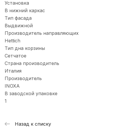
Установка
В нижний каркас
Тип фасада
Выдвижной
Производитель направляющих
Hettich
Тип дна корзины
Сетчатое
Страна производитель
Италия
Производитель
INOXA
В заводской упаковке
1
Назад к списку