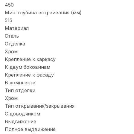
450
Мин. глубина встраивания (мм)
515
Материал
Сталь
Отделка
Хром
Крепление к каркасу
К двум боковинам
Крепление к фасаду
В комплекте
Тип отделки
Хром
Тип открывания/закрывания
С доводчиком
Выдвижение
Полное выдвижение