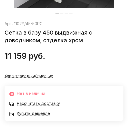
Арт.
1102Y/45-50PC
Сетка в базу 450 выдвижная с
доводчиком, отделка хром
11 159 руб.
Характеристики
Описание
Нет в наличии
Рассчитать доставку
Купить дешевле