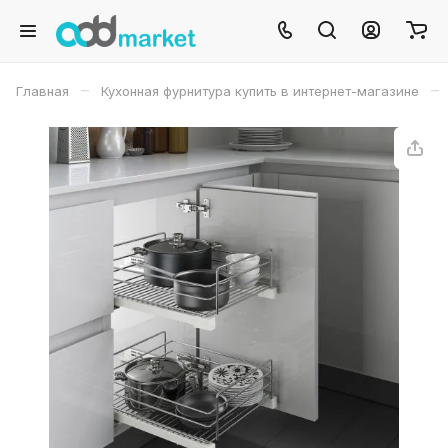
–
–
Главная
Кухонная фурнитура купить в интернет-магазине