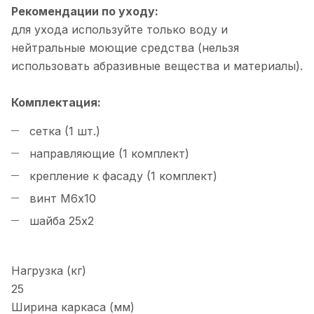
Рекомендации по уходу:
для ухода используйте только воду и
нейтральные моющие средства (нельзя
использовать абразивные вещества и материалы).
Комплектация:
сетка (1 шт.)
направляющие (1 комплект)
крепление к фасаду (1 комплект)
винт М6х10
шайба 25х2
Нагрузка (кг)
25
Ширина каркаса (мм)