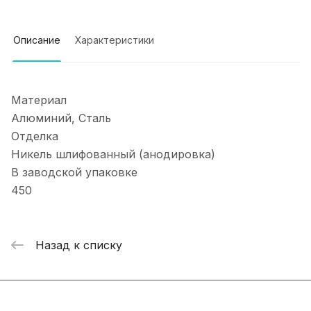
Описание
Характеристики
Материал
Алюминий, Сталь
Отделка
Никель шлифованный (анодировка)
В заводской упаковке
450
Назад к списку
Интернет-магазин