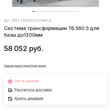
Арт.
MST.T6.560.5.HO.NI.P-B
Система трансформации T6.560.5 для
базы до1200мм
58 052 руб.
Характеристики
Описание
Нет в наличии
Рассчитать доставку
Купить дешевле