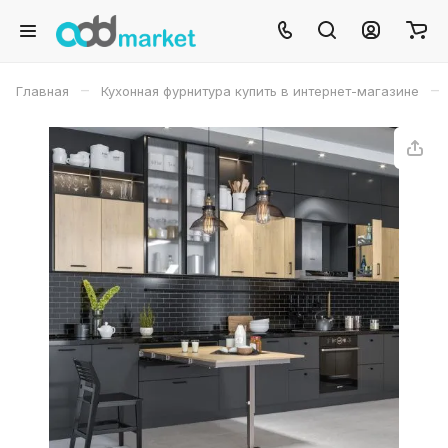
–
–
Главная
Кухонная фурнитура купить в интернет-магазине