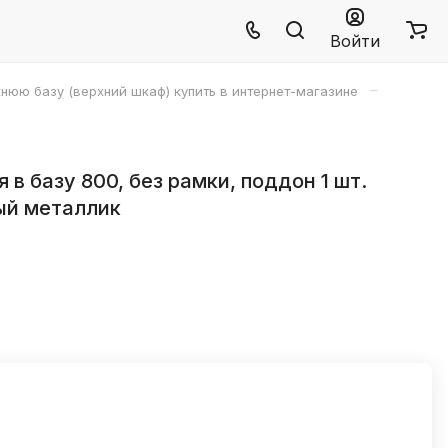
Войти
–
нюю базу (верхний шкаф) купить в интернет-магазине
 в базу 800, без рамки, поддон 1 шт.
рый металлик