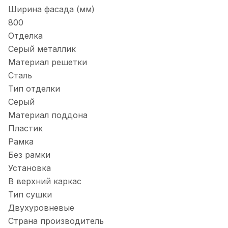
Ширина фасада (мм)
800
Отделка
Серый металлик
Материал решетки
Сталь
Тип отделки
Серый
Материал поддона
Пластик
Рамка
Без рамки
Установка
В верхний каркас
Тип сушки
Двухуровневые
Страна производитель