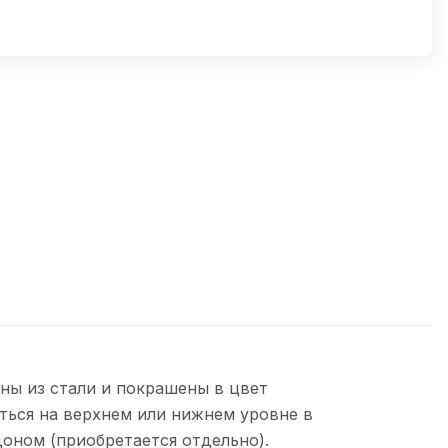
ны из стали и покрашены в цвет
ться на верхнем или нижнем уровне в
оном (приобретается отдельно).