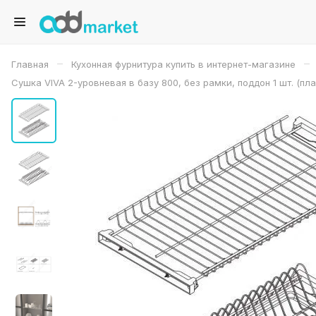
–
–
Главная
Кухонная фурнитура купить в интернет-магазине
Сушка VIVA 2-уровневая в базу 800, без рамки, поддон 1 шт. (пл