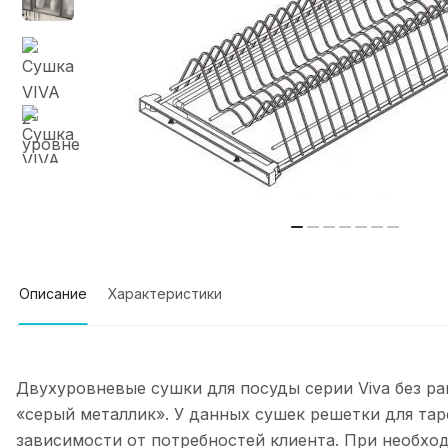
Описание
Характеристики
Двухуровневые сушки для посуды серии Viva без ра
«серый металлик». У данных сушек решетки для тар
зависимости от потребностей клиента. При необх