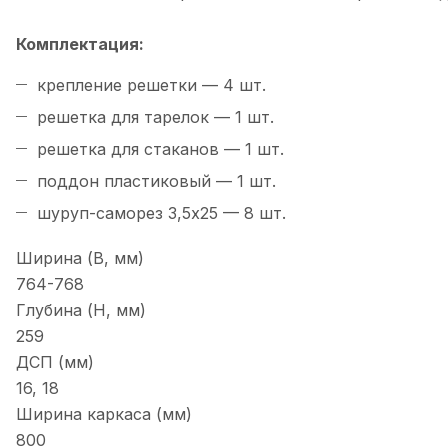
Комплектация:
крепление решетки — 4 шт.
решетка для тарелок — 1 шт.
решетка для стаканов — 1 шт.
поддон пластиковый — 1 шт.
шуруп-саморез 3,5х25 — 8 шт.
Ширина (B, мм)
764-768
Глубина (H, мм)
259
ДСП (мм)
16, 18
Ширина каркаса (мм)
800