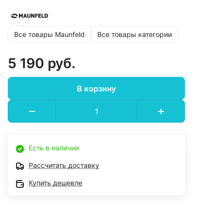
Все товары Maunfeld
Все товары категории
5 190 руб.
В корзину
Есть в наличии
Рассчитать доставку
Купить дешевле