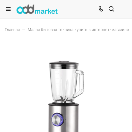
–
Главная
Малая бытовая техника купить в интернет-магазине