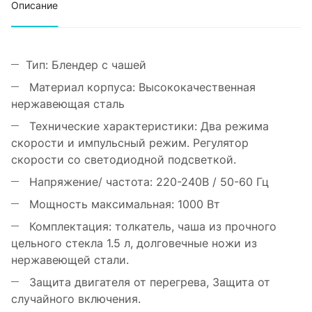
Описание
Тип: Блендер с чашей
Материал корпуса: Высококачественная
нержавеющая сталь
Технические характеристики: Два режима
скорости и импульсный режим. Регулятор
скорости со светодиодной подсветкой.
Напряжение/ частота: 220-240В / 50-60 Гц
Мощность максимальная: 1000 Вт
Комплектация: толкатель, чаша из прочного
цельного стекла 1.5 л, долговечные ножи из
нержавеющей стали.
Защита двигателя от перегрева, Защита от
случайного включения.