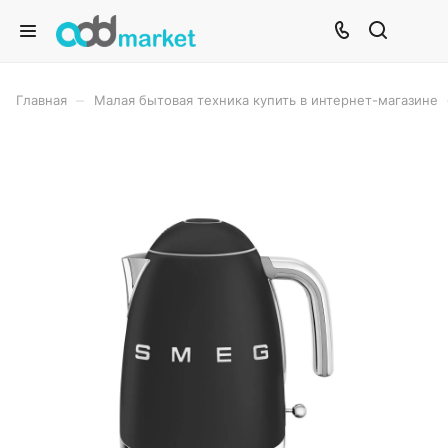
–
Главная
Малая бытовая техника купить в интернет-магазине