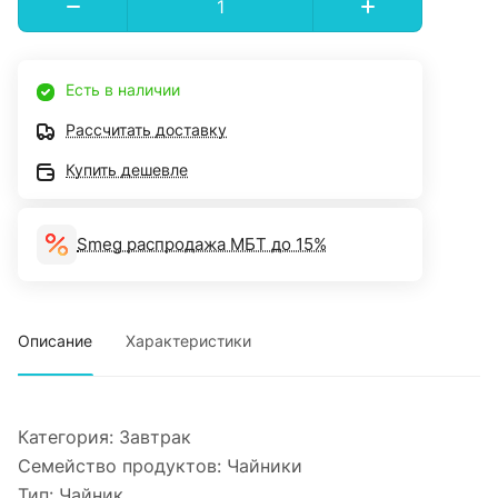
Есть в наличии
Рассчитать доставку
Купить дешевле
Smeg распродажа МБТ до 15%
Описание
Характеристики
Категория:
Завтрак
Семейство продуктов:
Чайники
Тип:
Чайник