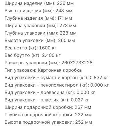
Ширина изделия (мм):
226 мм
Высота изделия (мм):
248 мм
Глубина изделия (мм):
171 мм
Ширина упаковки (мм):
273 мм
Глубина упаковки (мм):
228 мм
Высота упаковки (мм):
260 мм
Вес нетто (кг):
1.600 кг
Вес брутто (кг):
2.400 кг
Размеры упаковки (мм):
260X273X228
Тип упаковки:
Картонная коробка
Вид упаковки - бумага и картон (кг):
0.832 кг
Вид упаковки - пенополистирол (кг):
0.000 кг
Вид упаковки - древесина (кг):
0.000 кг
Вид упаковки - пластик (кг):
0.027 кг
Ширина подарочной коробки:
267 мм
Глубина подарочной коробки:
222 мм
Высота подарочной упаковки:
252 мм