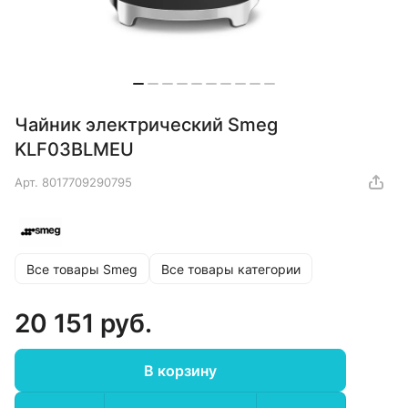
Чайник электрический Smeg
KLF03BLMEU
Арт.
8017709290795
Все товары Smeg
Все товары категории
20 151 руб.
В корзину