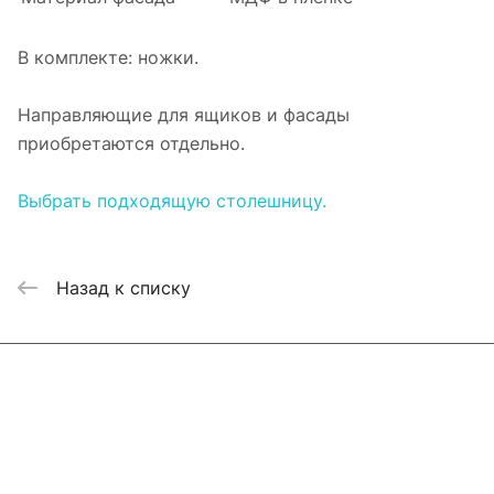
В комплекте: ножки.
Направляющие для ящиков и фасады
приобретаются отдельно.
Выбрать подходящую столешницу.
Назад к списку
Интернет-магазин
Компания
Информация