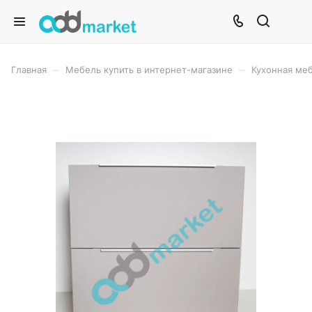
–
–
Главная
Мебель купить в интернет-магазине
Кухонная меб