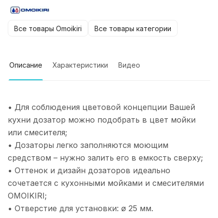
Все товары Omoikiri
Все товары категории
Описание
Характеристики
Видео
• Для соблюдения цветовой концепции Вашей
кухни дозатор можно подобрать в цвет мойки
или смесителя;
• Дозаторы легко заполняются моющим
средством – нужно залить его в емкость сверху;
• Оттенок и дизайн дозаторов идеально
сочетается с кухонными мойками и смесителями
OMOIKIRI;
• Отверстие для установки: ø 25 мм.