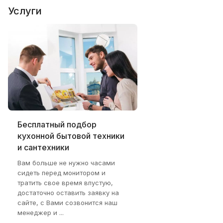
Услуги
Бесплатный подбор
кухонной бытовой техники
и сантехники
Вам больше не нужно часами
сидеть перед монитором и
тратить свое время впустую,
достаточно оставить заявку на
сайте, с Вами созвонится наш
менеджер и ...