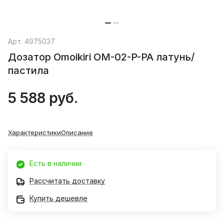
Арт.
4975037
Дозатор Omoikiri OM-02-P-PA латунь/
пастила
5 588 руб.
Характеристики
Описание
Есть в наличии
Рассчитать доставку
Купить дешевле