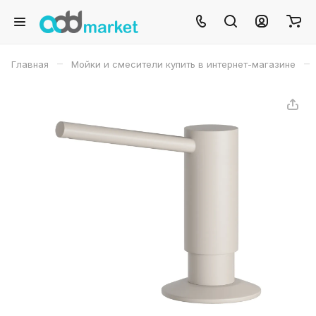
–
–
Главная
Мойки и смесители купить в интернет-магазине