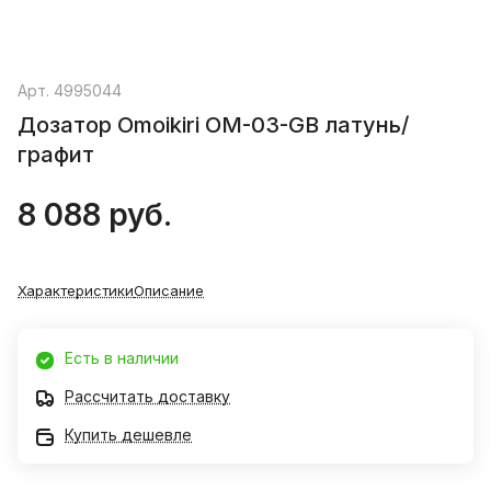
Арт.
4995044
Дозатор Omoikiri OM-03-GB латунь/
графит
8 088 руб.
Характеристики
Описание
Есть в наличии
Рассчитать доставку
Купить дешевле