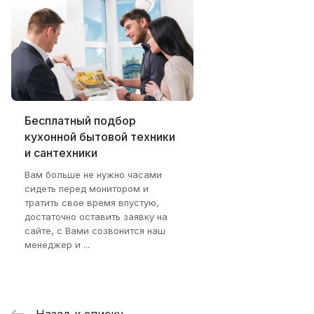
Бесплатный подбор
кухонной бытовой техники
и сантехники
Вам больше не нужно часами
сидеть перед монитором и
тратить свое время впустую,
достаточно оставить заявку на
сайте, с Вами созвонится наш
менеджер и ...
Назад к списку