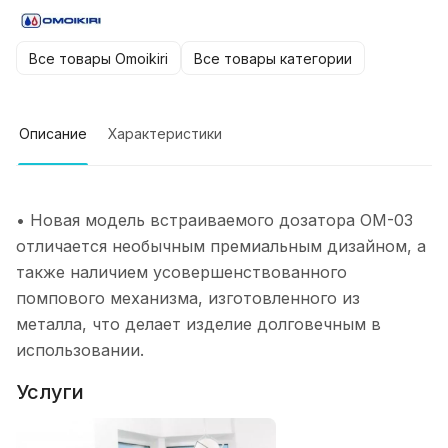
Все товары Omoikiri
Все товары категории
Описание
Характеристики
• Новая модель встраиваемого дозатора OM-03
отличается необычным премиальным дизайном, а
также наличием усовершенствованного
помпового механизма, изготовленного из
металла, что делает изделие долговечным в
использовании.
Услуги