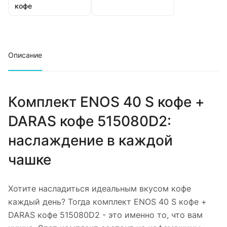
кофе
Описание
Комплект ENOS 40 S кофе +
DARAS кофе 515080D2:
наслаждение в каждой
чашке
Хотите насладиться идеальным вкусом кофе
каждый день? Тогда комплект ENOS 40 S кофе +
DARAS кофе 515080D2 - это именно то, что вам