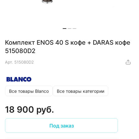
Комплект ENOS 40 S кофе + DARAS кофе
515080D2
Арт.
515080D2
Все товары Blanco
Все товары категории
18 900 руб.
Под заказ