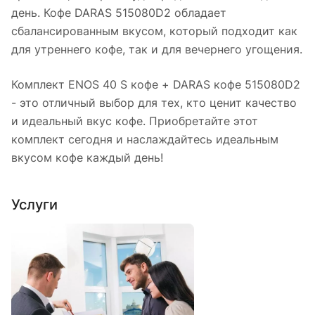
день. Кофе DARAS 515080D2 обладает
сбалансированным вкусом, который подходит как
для утреннего кофе, так и для вечернего угощения.
Комплект ENOS 40 S кофе + DARAS кофе 515080D2
- это отличный выбор для тех, кто ценит качество
и идеальный вкус кофе. Приобретайте этот
комплект сегодня и наслаждайтесь идеальным
вкусом кофе каждый день!
Услуги