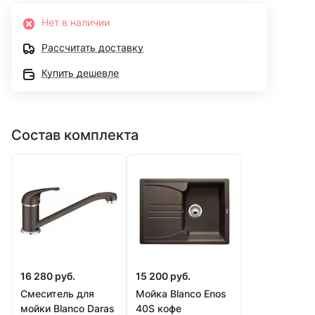
Нет в наличии
Рассчитать доставку
Купить дешевле
Состав комплекта
16 280 руб.
15 200 руб.
Смеситель для
Мойка Blanco Enos
мойки Blanco Daras
40S кофе