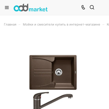
–
–
Главная
Мойки и смесители купить в интернет-магазине
К