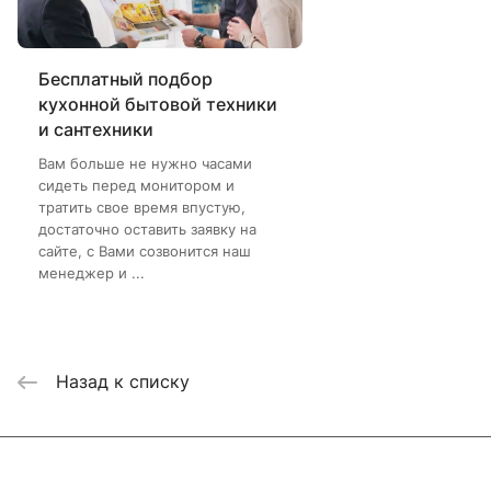
Бесплатный подбор
кухонной бытовой техники
и сантехники
Вам больше не нужно часами
сидеть перед монитором и
тратить свое время впустую,
достаточно оставить заявку на
сайте, с Вами созвонится наш
менеджер и ...
Назад к списку
Интернет-магазин