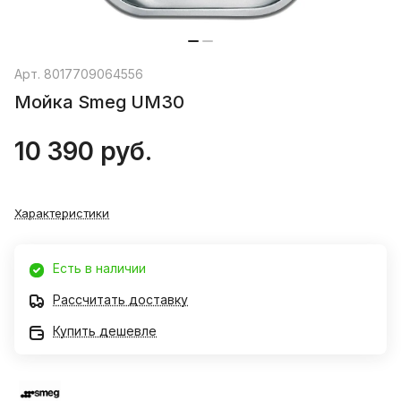
Арт.
8017709064556
Мойка Smeg UM30
10 390 руб.
Характеристики
Есть в наличии
Рассчитать доставку
Купить дешевле