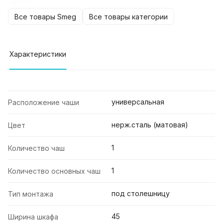
Все товары Smeg
Все товары категории
Характеристики
универсальная
Расположение чаши
нерж.сталь (матовая)
Цвет
1
Количество чаш
1
Количество основных чаш
под столешницу
Тип монтажа
45
Ширина шкафа