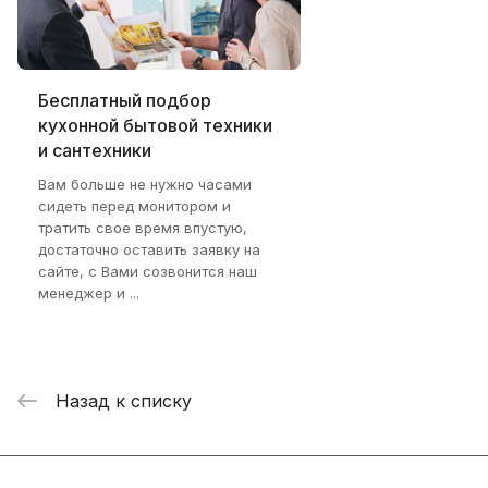
Бесплатный подбор
кухонной бытовой техники
и сантехники
Вам больше не нужно часами
сидеть перед монитором и
тратить свое время впустую,
достаточно оставить заявку на
сайте, с Вами созвонится наш
менеджер и ...
Назад к списку