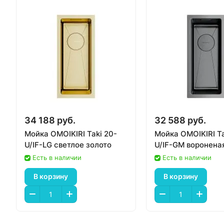
34 188 руб.
32 588 руб.
Мойка OMOIKIRI Taki 20-
Мойка OMOIKIRI Ta
U/IF-LG светлое золото
U/IF-GM воронена
Есть в наличии
Есть в наличии
В корзину
В корзину