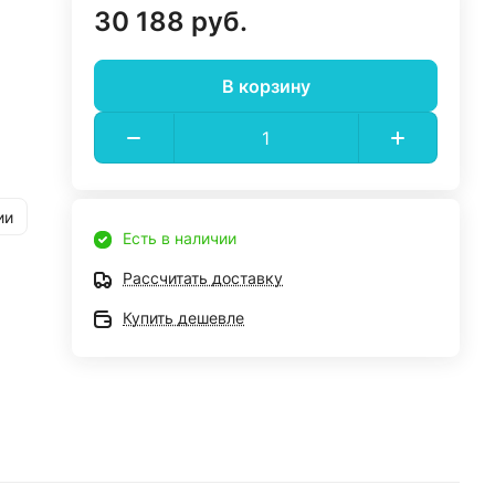
30 188 руб.
В корзину
ии
Есть в наличии
Рассчитать доставку
Купить дешевле