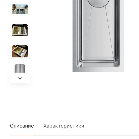
Описание
Характеристики