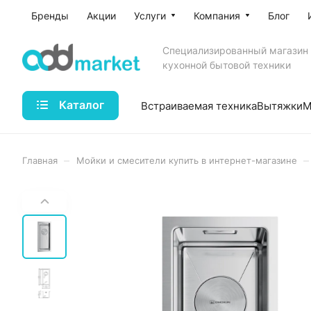
Бренды
Акции
Услуги
Компания
Блог
Специализированный магазин
кухонной бытовой техники
Каталог
Встраиваемая техника
Вытяжки
М
–
–
Главная
Мойки и смесители купить в интернет-магазине