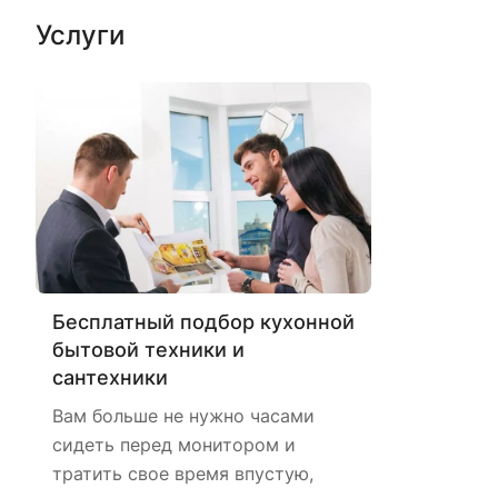
Услуги
Бесплатный подбор кухонной
бытовой техники и
сантехники
Вам больше не нужно часами
сидеть перед монитором и
тратить свое время впустую,