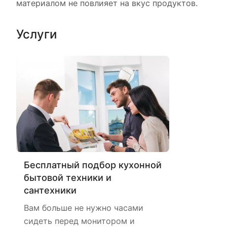
материалом не повлияет на вкус продуктов.
Услуги
Бесплатный подбор кухонной
бытовой техники и
сантехники
Вам больше не нужно часами
сидеть перед монитором и