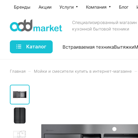
Бренды
Акции
Услуги
Компания
Блог
Специализированный магазин
кухонной бытовой техники
Каталог
Встраиваемая техника
Вытяжки
М
–
–
Главная
Мойки и смесители купить в интернет-магазине