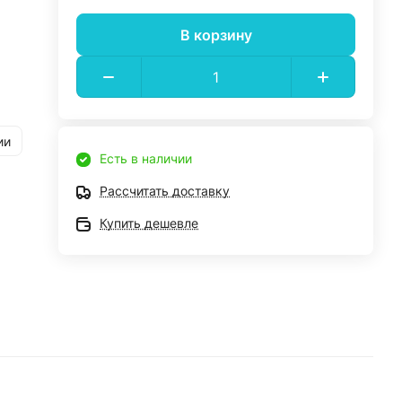
В корзину
ии
Есть в наличии
Рассчитать доставку
Купить дешевле