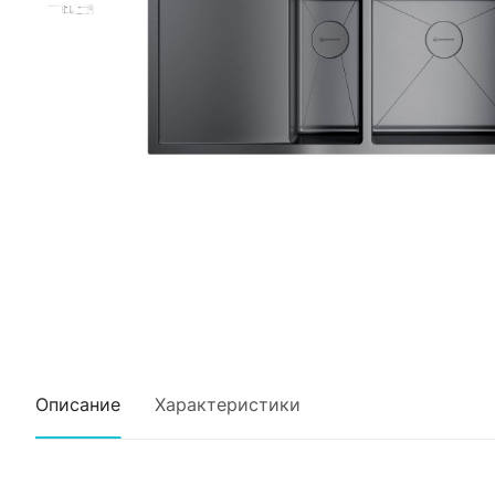
Описание
Характеристики