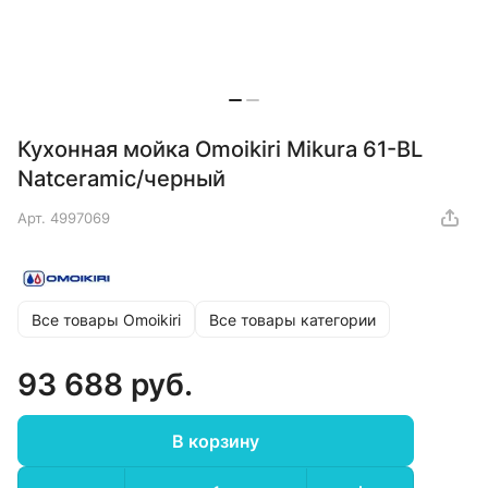
Кухонная мойка Omoikiri Mikura 61-BL
Natceramic/черный
Арт.
4997069
Все товары Omoikiri
Все товары категории
93 688 руб.
В корзину