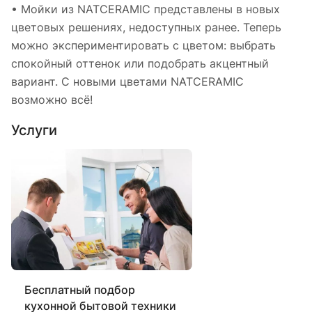
• Мойки из NATCERAMIC представлены в новых
цветовых решениях, недоступных ранее. Теперь
можно экспериментировать с цветом: выбрать
спокойный оттенок или подобрать акцентный
вариант. С новыми цветами NATCERAMIC
возможно всё!
Услуги
Бесплатный подбор
кухонной бытовой техники