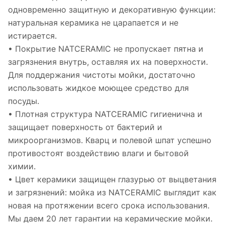
одновременно защитную и декоративную функции:
натуральная керамика не царапается и не
истирается.
• Покрытие NATCERAMIC не пропускает пятна и
загрязнения внутрь, оставляя их на поверхности.
Для поддержания чистоты мойки, достаточно
использовать жидкое моющее средство для
посуды.
• Плотная структура NATCERAMIC гигиенична и
защищает поверхность от бактерий и
микроорганизмов. Кварц и полевой шпат успешно
противостоят воздействию влаги и бытовой
химии.
• Цвет керамики защищен глазурью от выцветания
и загрязнений: мойка из NATCERAMIC выглядит как
новая на протяжении всего срока использования.
Мы даем 20 лет гарантии на керамические мойки.