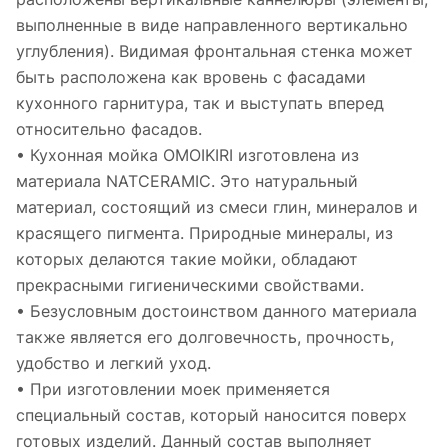
выполненные в виде направленного вертикально
углубления). Видимая фронтальная стенка может
быть расположена как вровень с фасадами
кухонного гарнитура, так и выступать вперед
относительно фасадов.
• Кухонная мойка OMOIKIRI изготовлена из
материала NATCERAMIC. Это натуральный
материал, состоящий из смеси глин, минералов и
красящего пигмента. Природные минералы, из
которых делаются такие мойки, обладают
прекрасными гигиеническими свойствами.
• Безусловным достоинством данного материала
также является его долговечность, прочность,
удобство и легкий уход.
• При изготовлении моек применяется
специальный состав, который наносится поверх
готовых изделий. Данный состав выполняет