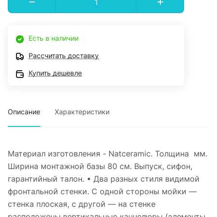
Есть в наличии
Рассчитать доставку
Купить дешевле
Описание
Характеристики
Материал изготовления - Natceramic. Толщина мм.
Ширина монтажной базы 80 см. Выпуск, сифон,
гарантийный талон. • Два разных стиля видимой
фронтальной стенки. С одной стороны мойки —
стенка плоская, с другой — на стенке
расположены вертикальные каннелюры (элементы,