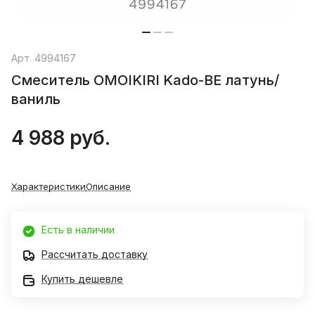
Арт.
4994167
Смеситель OMOIKIRI Kado-BE латунь/
ваниль
4 988 руб.
Характеристики
Описание
Есть в наличии
Рассчитать доставку
Купить дешевле