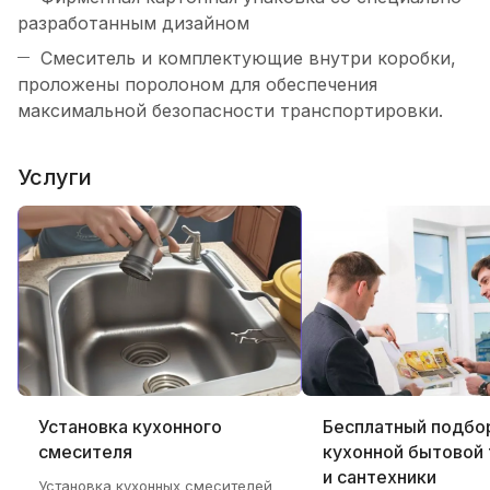
разработанным дизайном
Смеситель и комплектующие внутри коробки,
проложены поролоном для обеспечения
максимальной безопасности транспортировки.
Услуги
Установка кухонного
Бесплатный подбо
смесителя
кухонной бытовой 
и сантехники
Установка кухонных смесителей