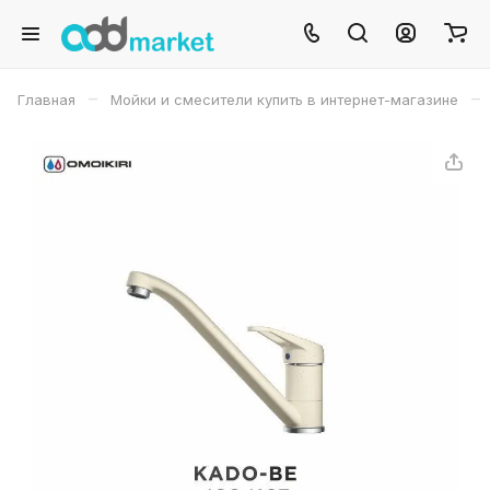
–
–
Главная
Мойки и смесители купить в интернет-магазине