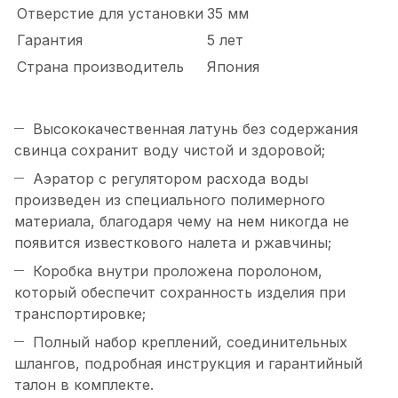
Отверстие для установки
35 мм
Гарантия
5 лет
Страна производитель
Япония
Высококачественная латунь без содержания
свинца сохранит воду чистой и здоровой;
Аэратор с регулятором расхода воды
произведен из специального полимерного
материала, благодаря чему на нем никогда не
появится известкового налета и ржавчины;
Коробка внутри проложена поролоном,
который обеспечит сохранность изделия при
транспортировке;
Полный набор креплений, соединительных
шлангов, подробная инструкция и гарантийный
талон в комплекте.