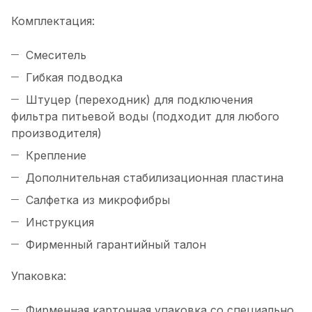
Комплектация:
Смеситель
Гибкая подводка
Штуцер (переходник) для подключения
фильтра питьевой воды (подходит для любого
производителя)
Крепление
Дополнительная стабилизационная пластина
Салфетка из микрофибры
Инструкция
Фирменный гарантийный талон
Упаковка:
Фирменная картонная упаковка со специально