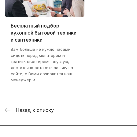
Бесплатный подбор
кухонной бытовой техники
и сантехники
Вам больше не нужно часами
сидеть перед монитором и
тратить свое время впустую,
достаточно оставить заявку на
сайте, с Вами созвонится наш
менеджер и ...
Назад к списку
Интернет-магазин