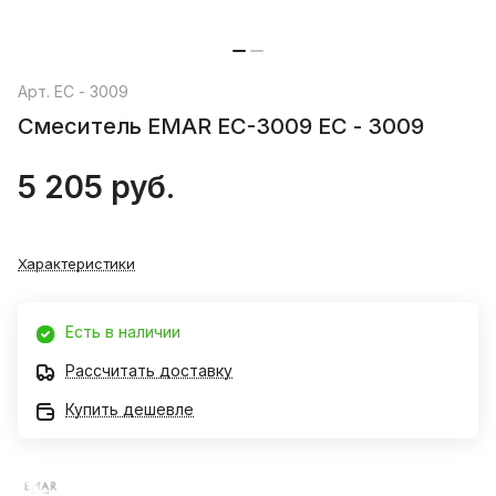
Арт.
ЕС - 3009
Смеситель EMAR EC-3009 ЕС - 3009
5 205 руб.
Характеристики
Есть в наличии
Рассчитать доставку
Купить дешевле