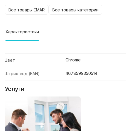
Все товары EMAR
Все товары категории
Характеристики
Chrome
Цвет
4678599350514
Штрих-код (EAN)
Услуги