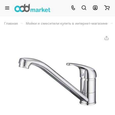
–
–
Главная
Мойки и смесители купить в интернет-магазине