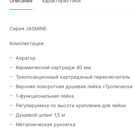
Описание
Характеристики
Серия JASMINE.
Комплектация:
Аэратор
Керамический картридж 40 мм
Трехпозиционный картриджный переключатель
Верхняя поворотная душевая лейка «Тропическ
1-функциональная лейка
Регулируемое по высоте крепление для лейки
Душевой шланг 1,5 м
Металлическая рукоятка