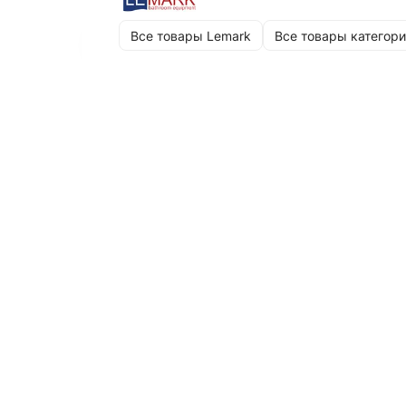
Все товары Lemark
Все товары категори