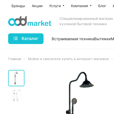
Бренды
Акции
Услуги
Компания
Блог
Специализированный магазин
кухонной бытовой техники
Каталог
Встраиваемая техника
Вытяжки
М
–
–
Главная
Мойки и смесители купить в интернет-магазине