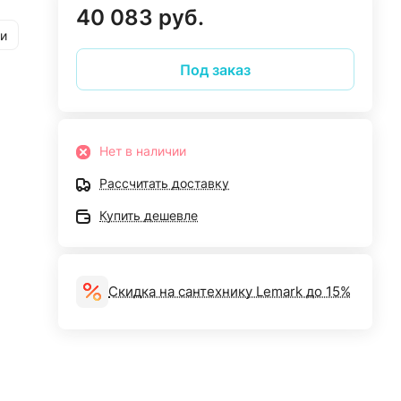
40 083 руб.
и
Под заказ
Нет в наличии
Рассчитать доставку
Купить дешевле
Скидка на сантехнику Lemark до 15%