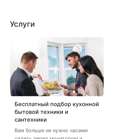
Услуги
Бесплатный подбор кухонной
бытовой техники и
сантехники
Вам больше не нужно часами
сидеть перед монитором и