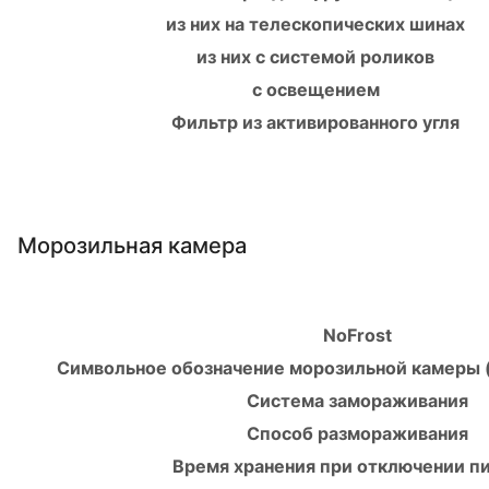
из них на телескопических шинах
из них с системой роликов
с освещением
Фильтр из активированного угля
Морозильная камера
NoFrost
Символьное обозначение морозильной камеры (
Система замораживания
Способ размораживания
Время хранения при отключении п