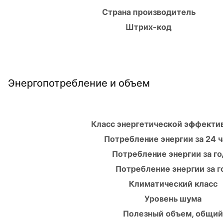
Страна производитель
Штрих-код
Энергопотребление и объем
Класс энергетической эффекти
Потребление энергии за 24 ч
Потребление энергии за го
Потребление энергии за г
Климатический класс
Уровень шума
Полезный объем, общий