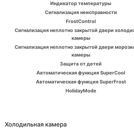
Индикатор температуры
Сигнализация неисправности
FrostControl
Сигнализация неплотно закрытой двери холоди
камеры
Сигнализация неплотно закрытой двери морози
камеры
Защита от детей
Автоматическая функция SuperСool
Автоматическая функция SuperFrost
HolidayMode
Холодильная камера