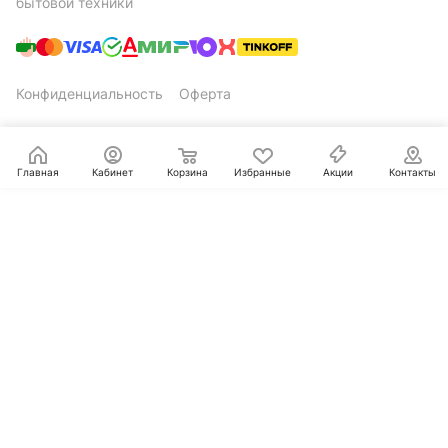
бытовой техники
Конфиденциальность
Оферта
Главная
Кабинет
Корзина
Избранные
Акции
Контакты