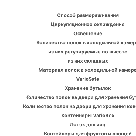
Способ размораживания
Циркуляционное охлаждение
Освещение
Количество полок в холодильной каме
из них регулируемые по высоте
из них складных
Материал полок в холодильной камер
VarioSafe
Хранение бутылок
Количество полок на двери для хранения б
Количество полок на двери для хранения ко
Контейнеры VarioBox
Лоток для яиц
Контейнеры для фруктов и овощей