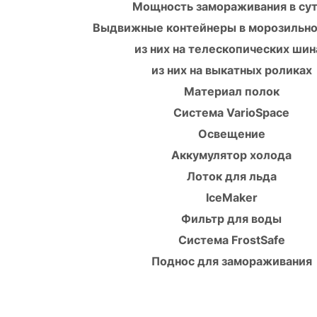
Мощность замораживания в су
Выдвижные контейнеры в морозильно
из них на телескопических шин
из них на выкатных роликах
Материал полок
Система VarioSpace
Освещение
Аккумулятор холода
Лоток для льда
IceMaker
Фильтр для воды
Система FrostSafe
Поднос для замораживания