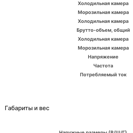
Холодильная камера
Морозильная камера
Холодильная камера
Брутто-объем, общий
Холодильная камера
Морозильная камера
Напряжение
Частота
Потребляемый ток
Габариты и вес
Наружные размеры (В/Ш/Г)