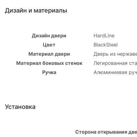
Дизайн и материалы
Дизайн двери
HardLine
Цвет
BlackSteel
Материал двери
Дверь из нержаве
Материал боковых стенок
Легированная ста
Ручка
Алюминиевая руч
Установка
Сторона открывания дв