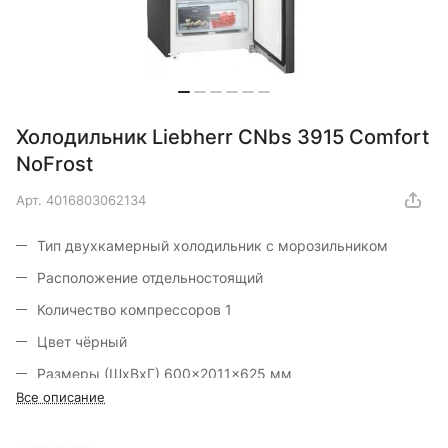
Холодильник Liebherr CNbs 3915 Comfort
NoFrost
Арт.
4016803062134
Тип двухкамерный холодильник с морозильником
Расположение отдельностоящий
Количество компрессоров 1
Цвет чёрный
Размеры (ШxВxГ) 600x2011x625 мм
Все описание