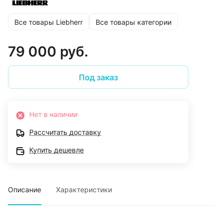
Все товары Liebherr
Все товары категории
79 000 руб.
Под заказ
Нет в наличии
Рассчитать доставку
Купить дешевле
Описание
Характеристики