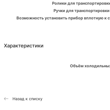
Ролики для транспортировк
Ручки для транспортировки
Возможность установить прибор вплотную к с
Характеристики
Объём холодильны
Назад к списку