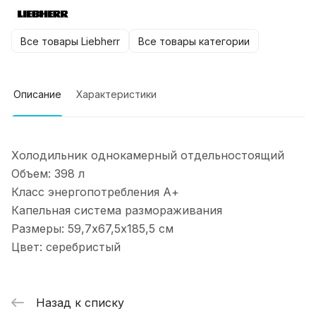
Все товары Liebherr
Все товары категории
Описание
Характеристики
Холодильник однокамерный отдельностоящий
Объем: 398 л
Класс энергопотребления А+
Капельная система размораживания
Размеры: 59,7х67,5х185,5 см
Цвет: серебристый
Назад к списку