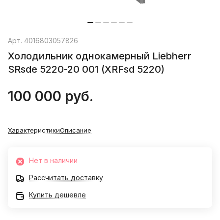
Арт.
4016803057826
Холодильник однокамерный Liebherr
SRsde 5220-20 001 (XRFsd 5220)
100 000 руб.
Характеристики
Описание
Нет в наличии
Рассчитать доставку
Купить дешевле