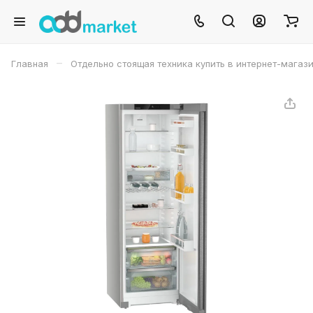
–
Главная
Отдельно стоящая техника купить в интернет-магаз